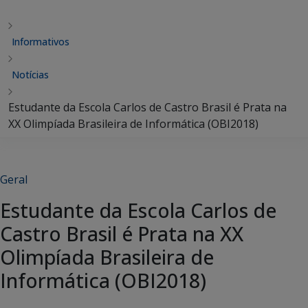
Informativos
Notícias
Estudante da Escola Carlos de Castro Brasil é Prata na
XX Olimpíada Brasileira de Informática (OBI2018)
Geral
Estudante da Escola Carlos de
Castro Brasil é Prata na XX
Olimpíada Brasileira de
Informática (OBI2018)