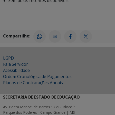
Sem posts recentes disponíveis.
Compartilhe:
LGPD
Fala Servidor
Acessibilidade
Ordem Cronológica de Pagamentos
Planos de Contratações Anuais
SECRETARIA DE ESTADO DE EDUCAÇÃO
Av. Poeta Manoel de Barros 1779 - Bloco 5
Parque dos Poderes - Campo Grande | MS