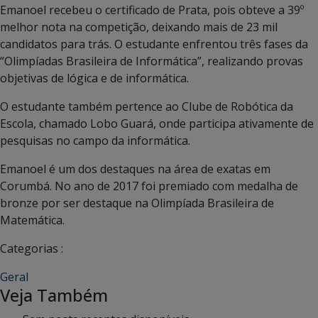
Emanoel recebeu o certificado de Prata, pois obteve a 39º
melhor nota na competição, deixando mais de 23 mil
candidatos para trás. O estudante enfrentou três fases da
“Olimpíadas Brasileira de Informática”, realizando provas
objetivas de lógica e de informática.
O estudante também pertence ao Clube de Robótica da
Escola, chamado Lobo Guará, onde participa ativamente de
pesquisas no campo da informática.
Emanoel é um dos destaques na área de exatas em
Corumbá. No ano de 2017 foi premiado com medalha de
bronze por ser destaque na Olimpíada Brasileira de
Matemática.
Categorias :
Geral
Veja Também