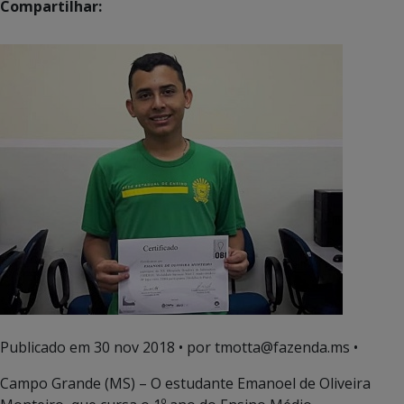
Compartilhar:
Publicado em
30 nov 2018
• por tmotta@fazenda.ms •
Campo Grande (MS) – O estudante Emanoel de Oliveira