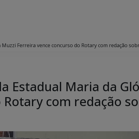
a Muzzi Ferreira vence concurso do Rotary com redação sobr
a Estadual Maria da Gló
 Rotary com redação sob