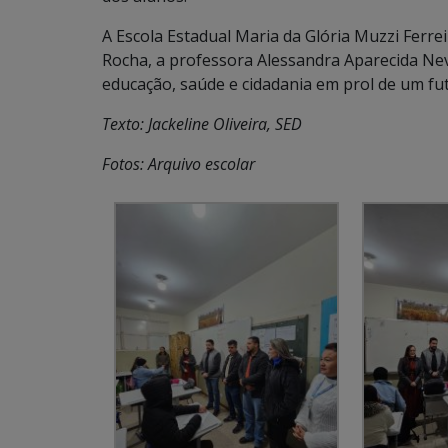
A Escola Estadual Maria da Glória Muzzi Ferre
Rocha, a professora Alessandra Aparecida Nev
educação, saúde e cidadania em prol de um fut
Texto: Jackeline Oliveira, SED
Fotos: Arquivo escolar