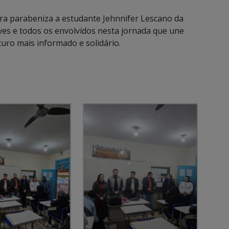
ira parabeniza a estudante Jehnnifer Lescano da
es e todos os envolvidos nesta jornada que une
uro mais informado e solidário.