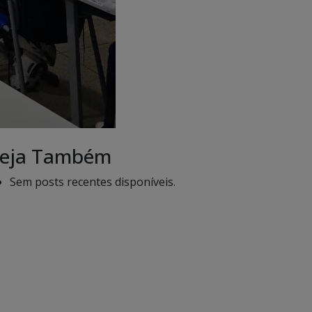
eja Também
Sem posts recentes disponíveis.