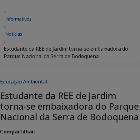
Informativos
Notícias
Estudante da REE de Jardim torna-se embaixadora do
Parque Nacional da Serra de Bodoquena
Educação Ambiental
Estudante da REE de Jardim
torna-se embaixadora do Parque
Nacional da Serra de Bodoquena
Compartilhar: