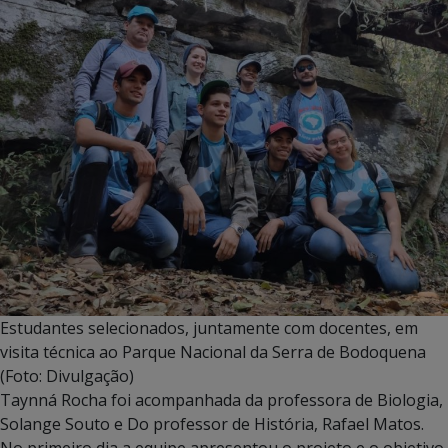
Estudantes selecionados, juntamente com docentes, em
visita técnica ao Parque Nacional da Serra de Bodoquena
(Foto: Divulgação)
Taynná Rocha foi acompanhada da professora de Biologia,
Solange Souto e Do professor de História, Rafael Matos.