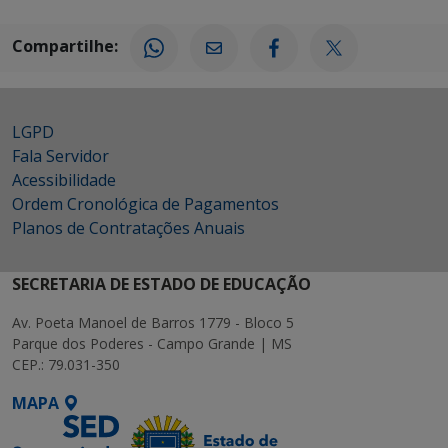
Compartilhe:
LGPD
Fala Servidor
Acessibilidade
Ordem Cronológica de Pagamentos
Planos de Contratações Anuais
SECRETARIA DE ESTADO DE EDUCAÇÃO
Av. Poeta Manoel de Barros 1779 - Bloco 5
Parque dos Poderes - Campo Grande | MS
CEP.: 79.031-350
MAPA