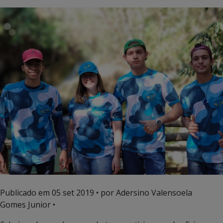
Publicado em
05 set 2019
• por Adersino Valensoela
Gomes Junior •