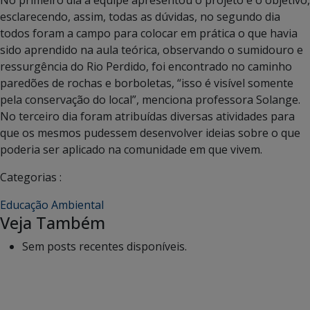
No primeiro dia a equipe apresentou o projeto e o objetivo,
esclarecendo, assim, todas as dúvidas, no segundo dia
todos foram a campo para colocar em prática o que havia
sido aprendido na aula teórica, observando o sumidouro e
ressurgência do Rio Perdido, foi encontrado no caminho
paredões de rochas e borboletas, “isso é visível somente
pela conservação do local”, menciona professora Solange.
No terceiro dia foram atribuídas diversas atividades para
que os mesmos pudessem desenvolver ideias sobre o que
poderia ser aplicado na comunidade em que vivem.
Categorias :
Educação Ambiental
Veja Também
Sem posts recentes disponíveis.