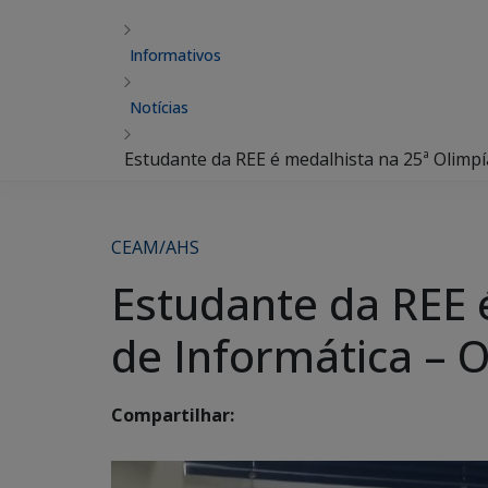
Informativos
Notícias
Estudante da REE é medalhista na 25ª Olimpí
CEAM/AHS
Estudante da REE 
de Informática – 
Compartilhar: