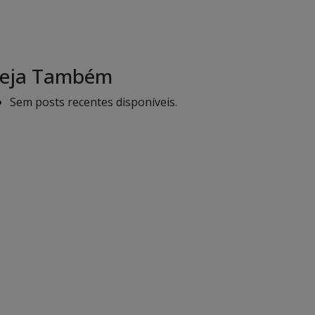
eja Também
Sem posts recentes disponíveis.