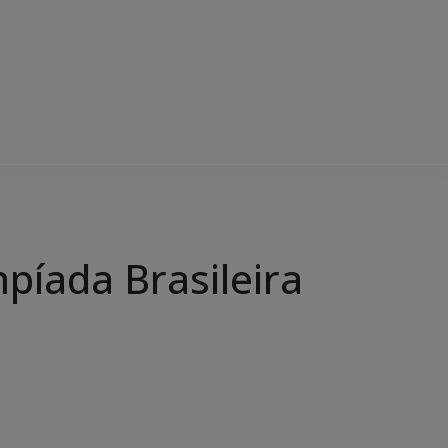
píada Brasileira