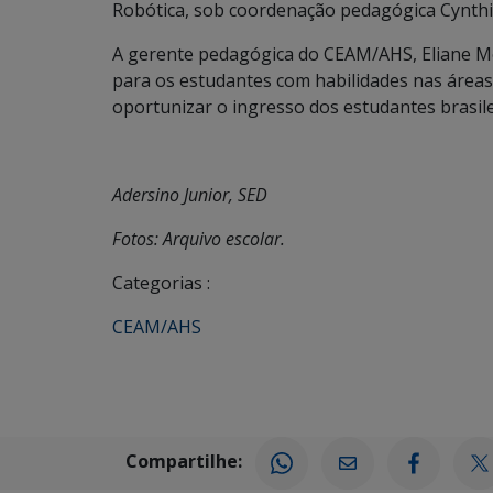
Robótica, sob coordenação pedagógica Cynthia
A gerente pedagógica do CEAM/AHS, Eliane Mor
para os estudantes com habilidades nas área
oportunizar o ingresso dos estudantes brasile
Adersino Junior, SED
Fotos: Arquivo escolar.
Categorias :
CEAM/AHS
Compartilhe: