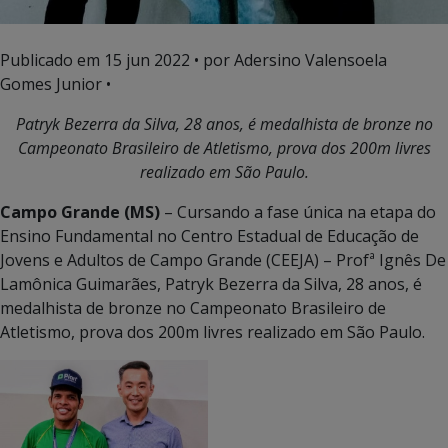
Publicado em
15 jun 2022
• por Adersino Valensoela
Gomes Junior •
Patryk Bezerra da Silva, 28 anos, é medalhista de bronze no
Campeonato Brasileiro de Atletismo, prova dos 200m livres
realizado em São Paulo.
Campo Grande (MS)
– Cursando a fase única na etapa do
Ensino Fundamental no Centro Estadual de Educação de
Jovens e Adultos de Campo Grande (CEEJA) – Profª Ignês De
Lamônica Guimarães, Patryk Bezerra da Silva, 28 anos, é
medalhista de bronze no Campeonato Brasileiro de
Atletismo, prova dos 200m livres realizado em São Paulo.