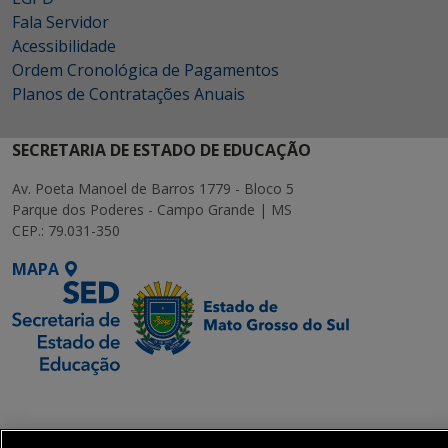
Fala Servidor
Acessibilidade
Ordem Cronológica de Pagamentos
Planos de Contratações Anuais
SECRETARIA DE ESTADO DE EDUCAÇÃO
Av. Poeta Manoel de Barros 1779 - Bloco 5
Parque dos Poderes - Campo Grande | MS
CEP.: 79.031-350
MAPA
SETDIG | Secretaria-
Executiva de