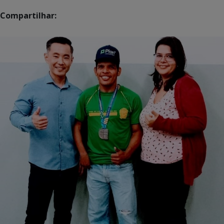
Compartilhar: