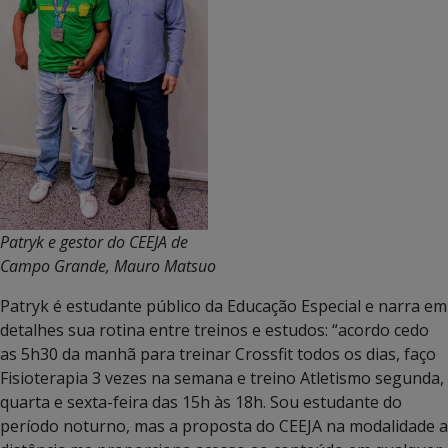
Patryk e gestor do CEEJA de
Campo Grande, Mauro Matsuo
Patryk é estudante público da Educação Especial e narra em
detalhes sua rotina entre treinos e estudos: “acordo cedo
as 5h30 da manhã para treinar Crossfit todos os dias, faço
Fisioterapia 3 vezes na semana e treino Atletismo segunda,
quarta e sexta-feira das 15h às 18h. Sou estudante do
período noturno, mas a proposta do CEEJA na modalidade a