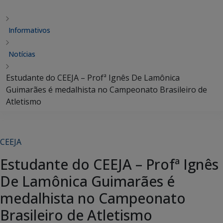
Informativos
Notícias
Estudante do CEEJA – Profª Ignês De Lamônica
Guimarães é medalhista no Campeonato Brasileiro de
Atletismo
CEEJA
Estudante do CEEJA – Profª Ignês
De Lamônica Guimarães é
medalhista no Campeonato
Brasileiro de Atletismo