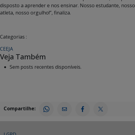
disposto a aprender e nos ensinar. Nosso estudante, nosso
atleta, nosso orgulho!”, finaliza.
Categorias :
CEEJA
Veja Também
Sem posts recentes disponíveis.
Compartilhe:
LGPD