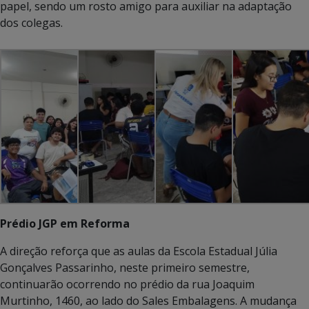
papel, sendo um rosto amigo para auxiliar na adaptação
dos colegas.
Prédio JGP em Reforma
A direção reforça que as aulas da Escola Estadual Júlia
Gonçalves Passarinho, neste primeiro semestre,
continuarão ocorrendo no prédio da rua Joaquim
Murtinho, 1460, ao lado do Sales Embalagens. A mudança