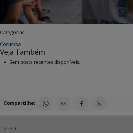
Categorias :
Corumbá
Veja Também
Sem posts recentes disponíveis.
Compartilhe:
LGPD