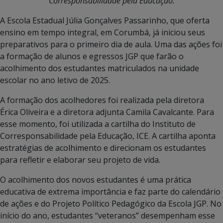
Corresponsabilidade pela Educação.
A Escola Estadual Júlia Gonçalves Passarinho, que oferta
ensino em tempo integral, em Corumbá, já iniciou seus
preparativos para o primeiro dia de aula. Uma das ações foi
a formação de alunos e egressos JGP que farão o
acolhimento dos estudantes matriculados na unidade
escolar no ano letivo de 2025.
A formação dos acolhedores foi realizada pela diretora
Érica Oliveira e a diretora adjunta Camila Cavalcante. Para
esse momento, foi utilizada a cartilha do Instituto de
Corresponsabilidade pela Educação, ICE. A cartilha aponta
estratégias de acolhimento e direcionam os estudantes
para refletir e elaborar seu projeto de vida.
O acolhimento dos novos estudantes é uma prática
educativa de extrema importância e faz parte do calendário
de ações e do Projeto Político Pedagógico da Escola JGP. No
início do ano, estudantes “veteranos” desempenham esse