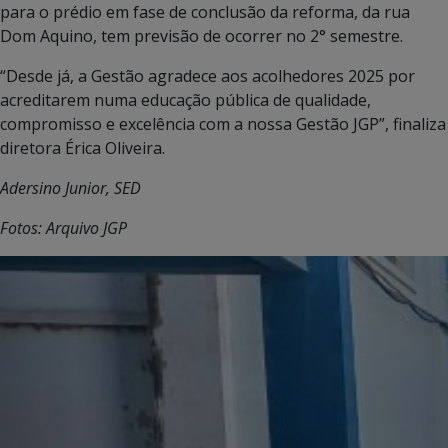
para o prédio em fase de conclusão da reforma, da rua
Dom Aquino, tem previsão de ocorrer no 2° semestre.
“Desde já, a Gestão agradece aos acolhedores 2025 por
acreditarem numa educação pública de qualidade,
compromisso e excelência com a nossa Gestão JGP”, finaliza
diretora Érica Oliveira.
Adersino Junior, SED
Fotos: Arquivo JGP