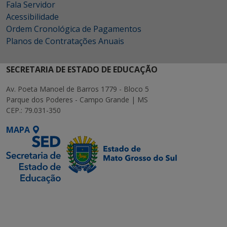
Fala Servidor
Acessibilidade
Ordem Cronológica de Pagamentos
Planos de Contratações Anuais
SECRETARIA DE ESTADO DE EDUCAÇÃO
Av. Poeta Manoel de Barros 1779 - Bloco 5
Parque dos Poderes - Campo Grande | MS
CEP.: 79.031-350
MAPA
SETDIG | Secretaria-
Executiva de
Transformação Digital