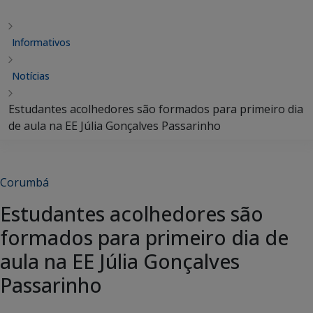
Informativos
Notícias
Estudantes acolhedores são formados para primeiro dia
de aula na EE Júlia Gonçalves Passarinho
Corumbá
Estudantes acolhedores são
formados para primeiro dia de
aula na EE Júlia Gonçalves
Passarinho