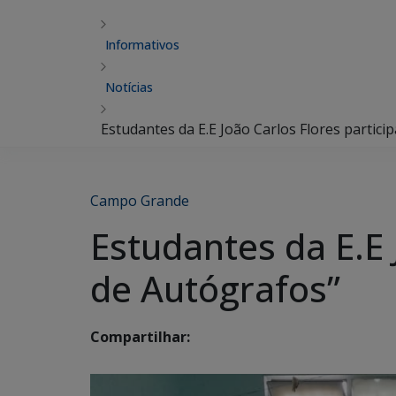
Informativos
Notícias
Estudantes da E.E João Carlos Flores partic
Campo Grande
Estudantes da E.E 
de Autógrafos”
Compartilhar: