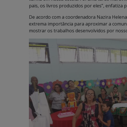
pais, os livros produzidos por eles”, enfatiza
De acordo com a coordenadora Nazira Helena 
extrema importância para aproximar a comunid
mostrar os trabalhos desenvolvidos por nosso