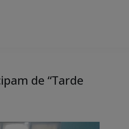
icipam de “Tarde