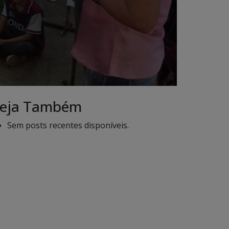
eja Também
Sem posts recentes disponíveis.