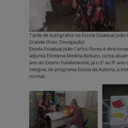
Tarde de Autógrafos na Escola Estadual João C
Grande (Foto: Divulgação)
Escola Estadual João Carlos Flores é direciona
adjunta Elizelena Medina Belluzo, conta atua
ano do Ensino Fundamental, já o 5º ao 9º an
integral, do programa Escola da Autoria, a ins
normal.