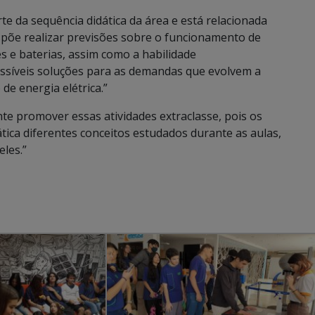
rte da sequência didática da área e está relacionada
põe realizar previsões sobre o funcionamento de
 e baterias, assim como a habilidade
ssíveis soluções para as demandas que evolvem a
de energia elétrica.”
te promover essas atividades extraclasse, pois os
ca diferentes conceitos estudados durante as aulas,
les.”