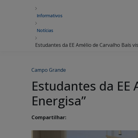
Informativos
Notícias
Estudantes da EE Amélio de Carvalho Baís vi
Campo Grande
Estudantes da EE 
Energisa”
Compartilhar: