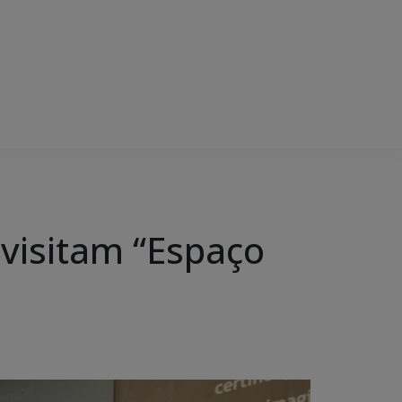
 visitam “Espaço