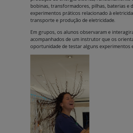
bobinas, transformadores, pilhas, baterias e 
experimentos práticos relacionado à eletricid
transporte e produção de eletricidade.
Em grupos, os alunos observaram e interagir
acompanhados de um instrutor que os orientar
oportunidade de testar alguns experimentos e 