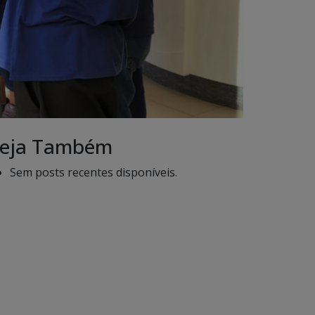
eja Também
Sem posts recentes disponíveis.