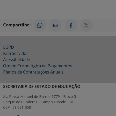
Compartilhe:
LGPD
Fala Servidor
Acessibilidade
Ordem Cronológica de Pagamentos
Planos de Contratações Anuais
SECRETARIA DE ESTADO DE EDUCAÇÃO
Av. Poeta Manoel de Barros 1779 - Bloco 5
Parque dos Poderes - Campo Grande | MS
CEP.: 79.031-350