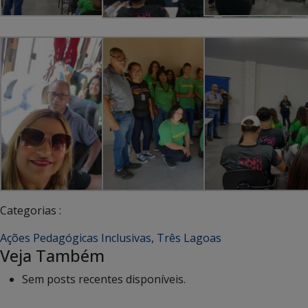
Categorias :
Ações Pedagógicas Inclusivas
,
Três Lagoas
Veja Também
Sem posts recentes disponíveis.