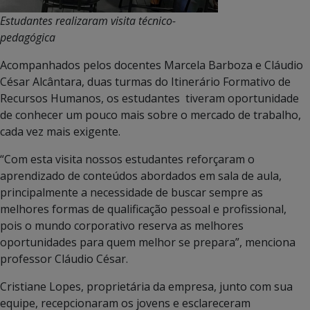
Estudantes realizaram visita técnico-
pedagógica
Acompanhados pelos docentes Marcela Barboza e Cláudio
César Alcântara, duas turmas do Itinerário Formativo de
Recursos Humanos, os estudantes tiveram oportunidade
de conhecer um pouco mais sobre o mercado de trabalho,
cada vez mais exigente.
“Com esta visita nossos estudantes reforçaram o
aprendizado de conteúdos abordados em sala de aula,
principalmente a necessidade de buscar sempre as
melhores formas de qualificação pessoal e profissional,
pois o mundo corporativo reserva as melhores
oportunidades para quem melhor se prepara”, menciona
professor Cláudio César.
Cristiane Lopes, proprietária da empresa, junto com sua
equipe, recepcionaram os jovens e esclareceram