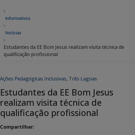
Informativos
Notícias
Estudantes da EE Bom Jesus realizam visita técnica de
qualificação profissional
Ações Pedagógicas Inclusivas
,
Três Lagoas
Estudantes da EE Bom Jesus
realizam visita técnica de
qualificação profissional
Compartilhar: