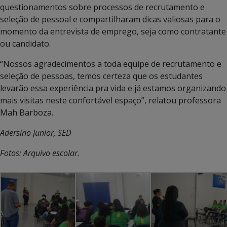
questionamentos sobre processos de recrutamento e
seleção de pessoal e compartilharam dicas valiosas para o
momento da entrevista de emprego, seja como contratante
ou candidato.
“Nossos agradecimentos a toda equipe de recrutamento e
seleção de pessoas, temos certeza que os estudantes
levarão essa experiência pra vida e já estamos organizando
mais visitas neste confortável espaço”, relatou professora
Mah Barboza.
Adersino Junior, SED
Fotos: Arquivo escolar.