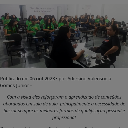
Publicado em
06 out 2023
• por Adersino Valensoela
Gomes Junior •
Com a visita eles reforçaram o aprendizado de conteúdos
abordados em sala de aula, principalmente a necessidade de
buscar sempre as melhores formas de qualificação pessoal e
profissional