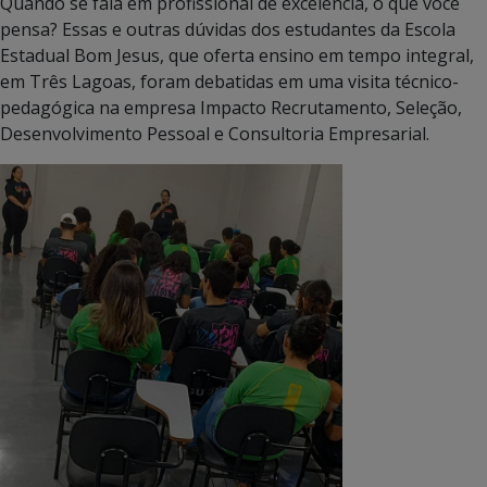
Quando se fala em profissional de excelência, o que você
pensa? Essas e outras dúvidas dos estudantes da Escola
Estadual Bom Jesus, que oferta ensino em tempo integral,
em Três Lagoas, foram debatidas em uma visita técnico-
pedagógica na empresa Impacto Recrutamento, Seleção,
Desenvolvimento Pessoal e Consultoria Empresarial.