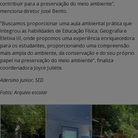
contribuir para a preservação do meio ambiente”,
menciona diretor José Bento.
“Buscamos proporcionar uma aula ambiental prática que
integrou as habilidades de Educação Física, Geografia e
Eletiva III, onde propomos uma experiência enriquecedora
para os estudantes, proporcionando uma compreensão
mais ampla do ambiente, da conservação e do seu próprio
papel na preservação do meio ambiente”, finaliza
coordenadora Joyce Juliete.
Adersino Junior, SED
Fotos: Arquivo escolar