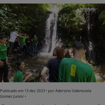
Publicado em
13 dez 2023
• por Adersino Valensoela
Gomes Junior •