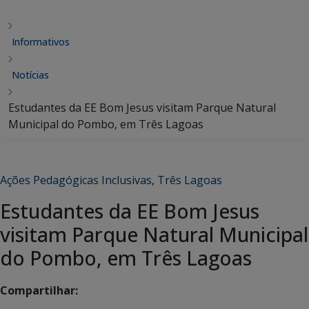
Informativos
Notícias
Estudantes da EE Bom Jesus visitam Parque Natural
Municipal do Pombo, em Três Lagoas
Ações Pedagógicas Inclusivas
,
Três Lagoas
Estudantes da EE Bom Jesus
visitam Parque Natural Municipal
do Pombo, em Três Lagoas
Compartilhar: