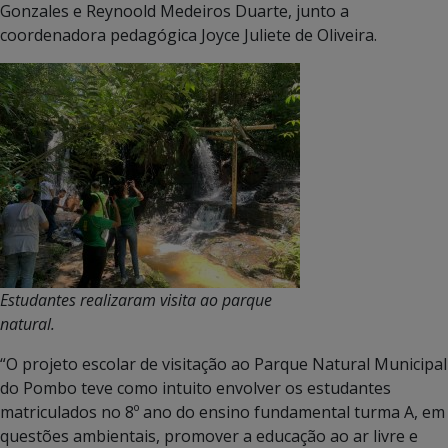
Gonzales e Reynoold Medeiros Duarte, junto a
coordenadora pedagógica Joyce Juliete de Oliveira.
Estudantes realizaram visita ao parque
natural.
“O projeto escolar de visitação ao Parque Natural Municipal
do Pombo teve como intuito envolver os estudantes
matriculados no 8º ano do ensino fundamental turma A, em
questões ambientais, promover a educação ao ar livre e