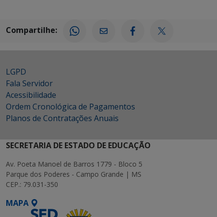
Compartilhe:
LGPD
Fala Servidor
Acessibilidade
Ordem Cronológica de Pagamentos
Planos de Contratações Anuais
SECRETARIA DE ESTADO DE EDUCAÇÃO
Av. Poeta Manoel de Barros 1779 - Bloco 5
Parque dos Poderes - Campo Grande | MS
CEP.: 79.031-350
MAPA