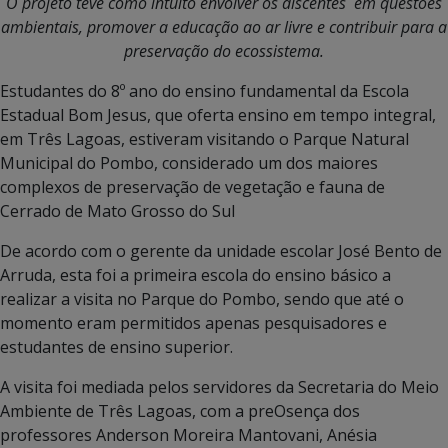
O projeto teve como intuito envolver os discent
es em questões
ambientais, promover a educação ao ar livre e contribuir para a
preservação do ecossistema.
Estudantes do 8º ano do ensino fundamental da Escola
Estadual Bom Jesus, que oferta ensino em tempo integral,
em Três Lagoas, estiveram visitando o Parque Natural
Municipal do Pombo, considerado um dos maiores
complexos de preservação de vegetação e fauna de
Cerrado de Mato Grosso do Sul
De acordo com o gerente da unidade escolar José Bento de
Arruda, esta foi a primeira escola do ensino básico a
realizar a visita no Parque do Pombo, sendo que até o
momento eram permitidos apenas pesquisadores e
estudantes de ensino superior.
A visita foi mediada pelos servidores da Secretaria do Meio
Ambiente de Três Lagoas, com a preOsença dos
professores Anderson Moreira Mantovani, Anésia