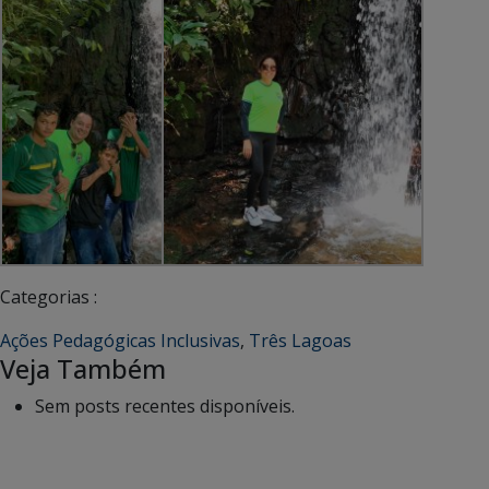
Categorias :
Ações Pedagógicas Inclusivas
,
Três Lagoas
Veja Também
Sem posts recentes disponíveis.