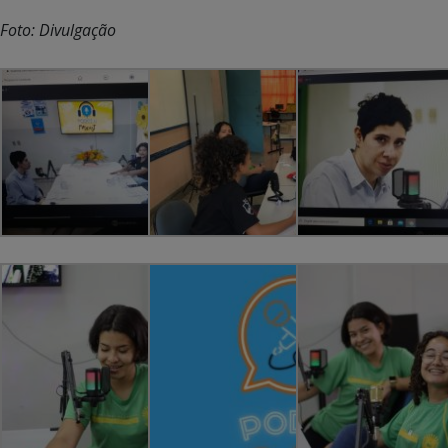
Foto: Divulgação