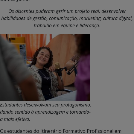
Os discentes puderam gerir um projeto real, desenvolver
habilidades de gestão, comunicação, marketing, cultura digital,
trabalho em equipe e liderança.
Estudantes desenvolvam seu protagonismo,
dando sentido à aprendizagem e tornando-
a mais efetiva.
Os estudantes do Itinerário Formativo Profissional em