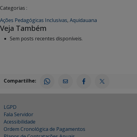
Categorias :
Ações Pedagógicas Inclusivas
,
Aquidauana
Veja Também
Sem posts recentes disponíveis.
Compartilhe:
LGPD
Fala Servidor
Acessibilidade
Ordem Cronológica de Pagamentos
Planos de Contratações Anuais