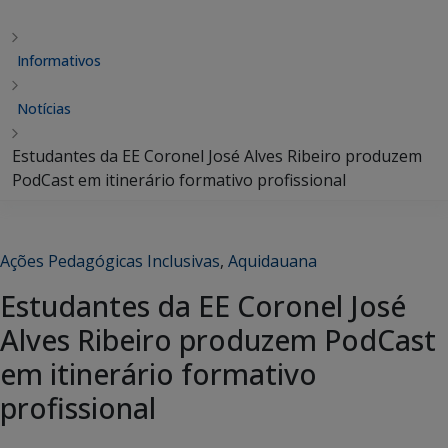
Informativos
Notícias
Estudantes da EE Coronel José Alves Ribeiro produzem
PodCast em itinerário formativo profissional
Ações Pedagógicas Inclusivas
,
Aquidauana
Estudantes da EE Coronel José
Alves Ribeiro produzem PodCast
em itinerário formativo
profissional