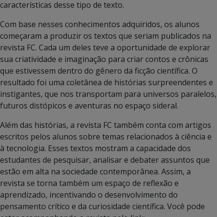
características desse tipo de texto.
Com base nesses conhecimentos adquiridos, os alunos
começaram a produzir os textos que seriam publicados na
revista FC. Cada um deles teve a oportunidade de explorar
sua criatividade e imaginação para criar contos e crônicas
que estivessem dentro do gênero da ficção científica. O
resultado foi uma coletânea de histórias surpreendentes e
instigantes, que nos transportam para universos paralelos,
futuros distópicos e aventuras no espaço sideral.
Além das histórias, a revista FC também conta com artigos
escritos pelos alunos sobre temas relacionados à ciência e
à tecnologia. Esses textos mostram a capacidade dos
estudantes de pesquisar, analisar e debater assuntos que
estão em alta na sociedade contemporânea. Assim, a
revista se torna também um espaço de reflexão e
aprendizado, incentivando o desenvolvimento do
pensamento crítico e da curiosidade científica. Você pode