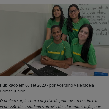
Publicado em
06 set 2023
• por Adersino Valensoela
Gomes Junior •
O projeto surgiu com o objetivo de promover a escrita e a
expressão dos estudantes através da educomunicação, que