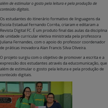
além de estimular o gosto pela leitura e pela produção de
conteúdo digitais.
Os estudantes do itinerário formativo de linguagens da
Escola Estadual Fernando Corrêa, criaram e editaram a
Revista Digital FC. É um produto final das aulas da disciplina
de unidade curricular eletiva ministrada pela professora
Juliana Fernandes, com o apoio do professor coordenador
de práticas inovadora Alan Francis Silva Oliveira.
O projeto surgiu com o objetivo de promover a escrita e a
expressão dos estudantes através da educomunicação, que
além de estimular o gosto pela leitura e pela produção de
conteúdo digitais.