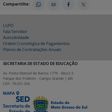
Compartilhe:
LGPD
Fala Servidor
Acessibilidade
Ordem Cronológica de Pagamentos
Planos de Contratações Anuais
SECRETARIA DE ESTADO DE EDUCAÇÃO
Av. Poeta Manoel de Barros 1779 - Bloco 5
Parque dos Poderes - Campo Grande | MS
CEP.: 79.031-350
MAPA