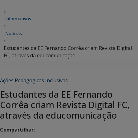
Informativos
Notícias
Estudantes da EE Fernando Corrêa criam Revista Digital
FC, através da educomunicação
Ações Pedagógicas Inclusivas
Estudantes da EE Fernando
Corrêa criam Revista Digital FC,
através da educomunicação
Compartilhar: