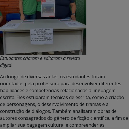
Estudantes criaram e editaram a revista
digita
l
Ao longo de diversas aulas, os estudantes foram
orientados pela professora para desenvolver diferentes
habilidades e competências relacionadas à linguagem
escrita. Eles estudaram técnicas de escrita, como a criação
de personagens, o desenvolvimento de tramas e a
construção de diálogos. Também analisaram obras de
autores consagrados do gênero de ficção científica, a fim de
ampliar sua bagagem cultural e compreender as