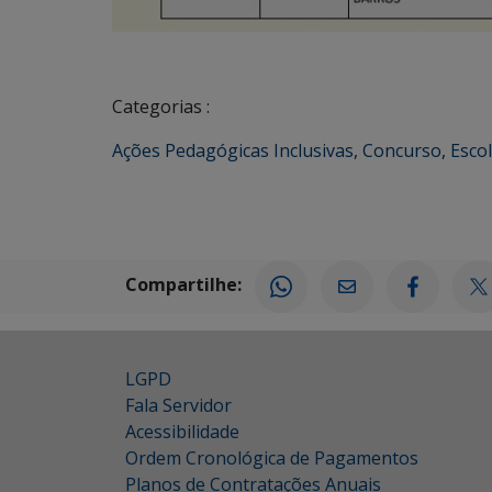
Categorias :
Ações Pedagógicas Inclusivas
,
Concurso
,
Escol
Compartilhe:
LGPD
Fala Servidor
Acessibilidade
Ordem Cronológica de Pagamentos
Planos de Contratações Anuais