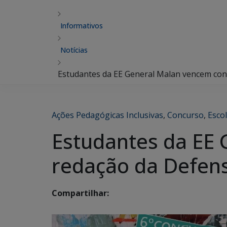
Informativos
Notícias
Estudantes da EE General Malan vencem con
Ações Pedagógicas Inclusivas
,
Concurso
,
Escol
Estudantes da EE
redação da Defens
Compartilhar: