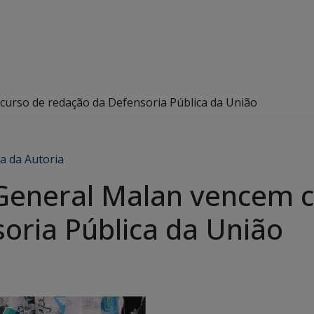
curso de redação da Defensoria Pública da União
a da Autoria
 General Malan vencem 
oria Pública da União