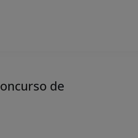
concurso de