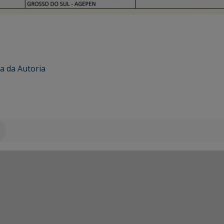
a da Autoria