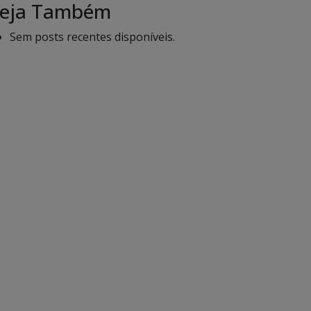
eja Também
Sem posts recentes disponíveis.