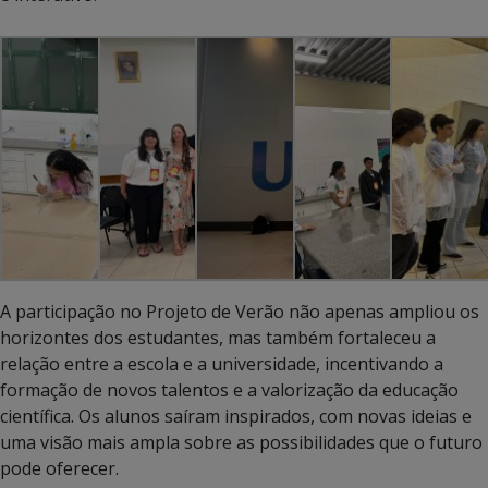
A participação no Projeto de Verão não apenas ampliou os
horizontes dos estudantes, mas também fortaleceu a
relação entre a escola e a universidade, incentivando a
formação de novos talentos e a valorização da educação
científica. Os alunos saíram inspirados, com novas ideias e
uma visão mais ampla sobre as possibilidades que o futuro
pode oferecer.