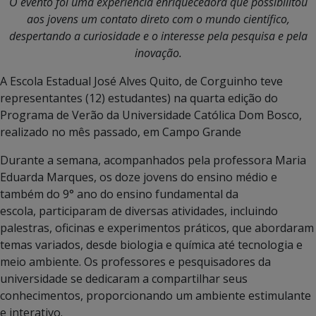
O evento foi uma experiência enriquecedora que possibilitou
aos jovens um contato direto com o mundo científico,
despertando a curiosidade e o interesse pela pesquisa e pela
inovação.
A Escola Estadual José Alves Quito, de Corguinho teve
representantes (12) estudantes) na quarta edição do
Programa de Verão da Universidade Católica Dom Bosco,
realizado no mês passado, em Campo Grande
Durante a semana, acompanhados pela professora Maria
Eduarda Marques, os doze jovens do ensino médio e
também do 9° ano do ensino fundamental da
escola, participaram de diversas atividades, incluindo
palestras, oficinas e experimentos práticos, que abordaram
temas variados, desde biologia e química até tecnologia e
meio ambiente. Os professores e pesquisadores da
universidade se dedicaram a compartilhar seus
conhecimentos, proporcionando um ambiente estimulante
e interativo.