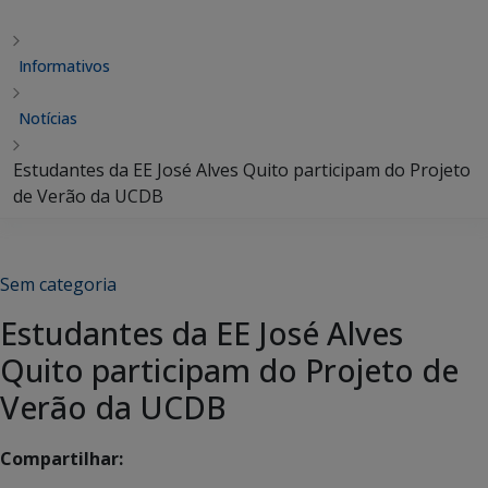
Informativos
Notícias
Estudantes da EE José Alves Quito participam do Projeto
de Verão da UCDB
Sem categoria
Estudantes da EE José Alves
Quito participam do Projeto de
Verão da UCDB
Compartilhar: