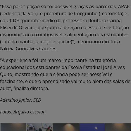
“Essa participação só foi possível graças as parcerias, APAE
(cedência da Van), e prefeitura de Corguinho (motorista) e
da UCDB, por intermédio da professora doutora Carina
Elisei de Oliveira, que junto à direção da escola e instituição
disponibilizou o combustível e alimentação dos estudantes
(café da manhã, almoço e lanche)”, mencionou diretora
Nilcéia Gonçalves Cáceres,
“A experiência foi um marco importante na trajetória
educacional dos estudantes da Escola Estadual José Alves
Quito, mostrando que a ciência pode ser acessível e
fascinante, e que o aprendizado vai muito além das salas de
aula”, finaliza diretora.
Adersino Junior, SED
Fotos: Arquivo escolar.