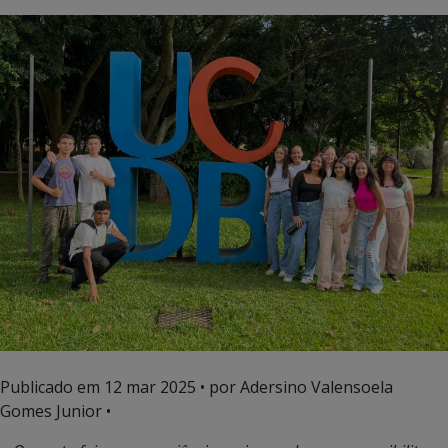
Publicado em
12 mar 2025
• por Adersino Valensoela
Gomes Junior •