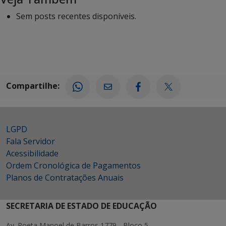
Sem posts recentes disponíveis.
Compartilhe:
LGPD
Fala Servidor
Acessibilidade
Ordem Cronológica de Pagamentos
Planos de Contratações Anuais
SECRETARIA DE ESTADO DE EDUCAÇÃO
Av. Poeta Manoel de Barros 1779 - Bloco 5