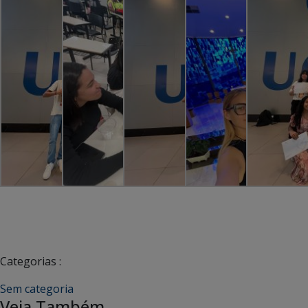
Categorias :
Sem categoria
Veja Também