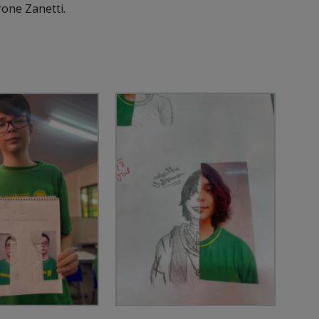
one Zanetti.