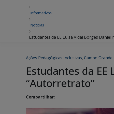
Informativos
Notícias
Estudantes da EE Luisa Vidal Borges Daniel 
Ações Pedagógicas Inclusivas
,
Campo Grande
Estudantes da EE L
“Autorretrato”
Compartilhar: