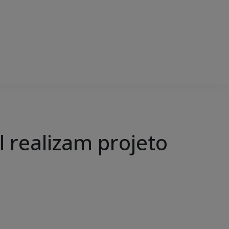
l realizam projeto