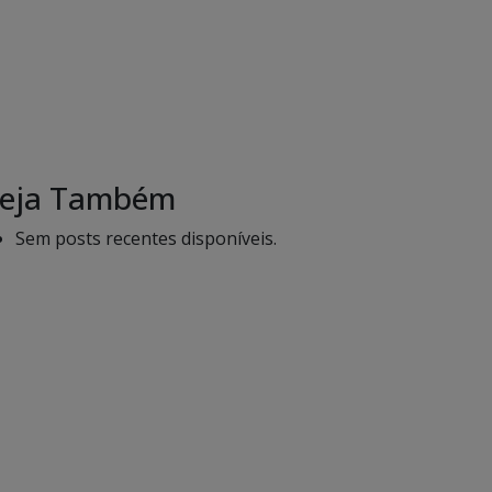
eja Também
Sem posts recentes disponíveis.