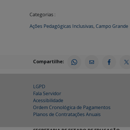
Categorias :
Ações Pedagógicas Inclusivas
,
Campo Grande
Compartilhe:
LGPD
Fala Servidor
Acessibilidade
Ordem Cronológica de Pagamentos
Planos de Contratações Anuais