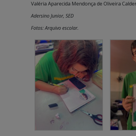
Valéria Aparecida Mendonça de Oliveira Calder
Adersino Junior, SED
Fotos: Arquivo escolar.