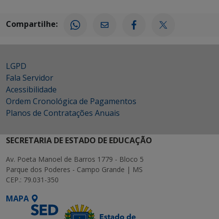
Compartilhe:
LGPD
Fala Servidor
Acessibilidade
Ordem Cronológica de Pagamentos
Planos de Contratações Anuais
SECRETARIA DE ESTADO DE EDUCAÇÃO
Av. Poeta Manoel de Barros 1779 - Bloco 5
Parque dos Poderes - Campo Grande | MS
CEP.: 79.031-350
MAPA