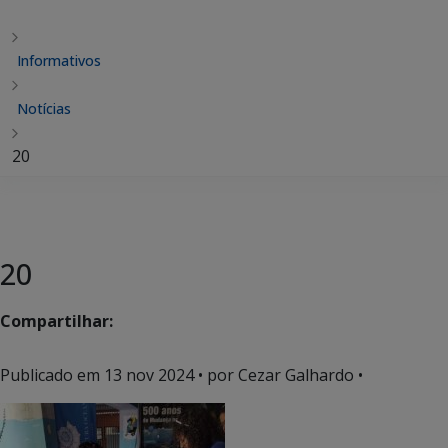
Informativos
Notícias
20
20
Compartilhar:
Publicado em
13 nov 2024
• por Cezar Galhardo •