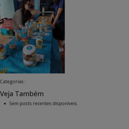
Categorias :
Veja Também
Sem posts recentes disponíveis.