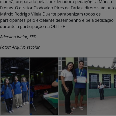
manhã, preparado pela coordenadora pedagógica Márcia
Freitas. O diretor Clodoaldo Pires de Faria e diretor- adjunto
Márcio Rodrigo Vilela Duarte parabenizam todos os
participantes pelo excelente desempenho e pela dedicação
durante a participação na OLITEF.
Adersino Junior, SED
Fotos: Arquivo escolar