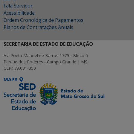
Fala Servidor
Acessibilidade
Ordem Cronológica de Pagamentos
Planos de Contratações Anuais
SECRETARIA DE ESTADO DE EDUCAÇÃO
Av. Poeta Manoel de Barros 1779 - Bloco 5
Parque dos Poderes - Campo Grande | MS
CEP.: 79.031-350
MAPA
SETDIG | Secretaria-
Executiva de
Transformação Digital