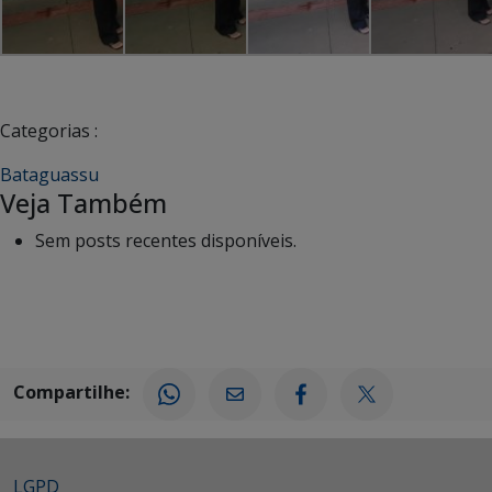
Categorias :
Bataguassu
Veja Também
Sem posts recentes disponíveis.
Compartilhe:
LGPD