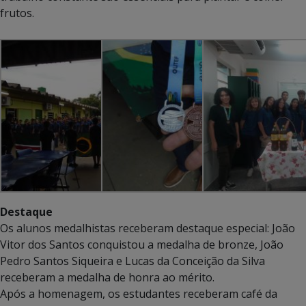
frutos.
Destaque
Os alunos medalhistas receberam destaque especial: João
Vitor dos Santos conquistou a medalha de bronze, João
Pedro Santos Siqueira e Lucas da Conceição da Silva
receberam a medalha de honra ao mérito.
Após a homenagem, os estudantes receberam café da