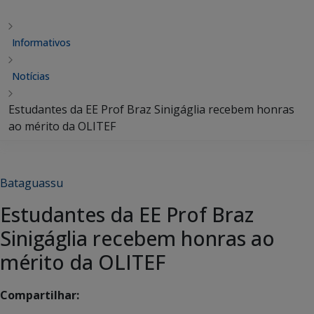
Informativos
Notícias
Estudantes da EE Prof Braz Sinigáglia recebem honras
ao mérito da OLITEF
Bataguassu
Estudantes da EE Prof Braz
Sinigáglia recebem honras ao
mérito da OLITEF
Compartilhar: