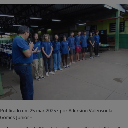
Publicado em
25 mar 2025
• por Adersino Valensoela
Gomes Junior •