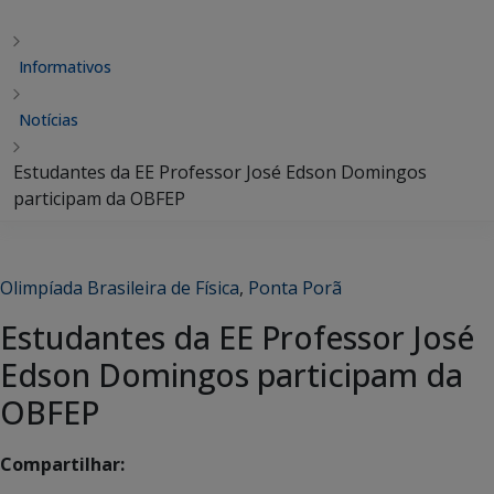
Informativos
Notícias
Estudantes da EE Professor José Edson Domingos
participam da OBFEP
Olimpíada Brasileira de Física
,
Ponta Porã
Estudantes da EE Professor José
Edson Domingos participam da
OBFEP
Compartilhar: