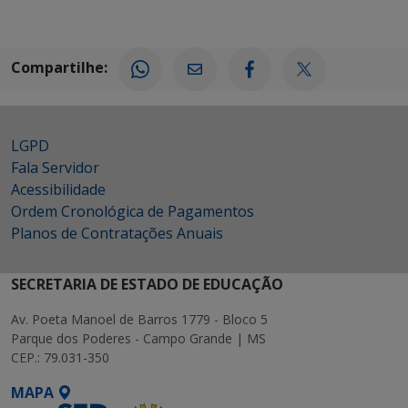
Compartilhe:
LGPD
Fala Servidor
Acessibilidade
Ordem Cronológica de Pagamentos
Planos de Contratações Anuais
SECRETARIA DE ESTADO DE EDUCAÇÃO
Av. Poeta Manoel de Barros 1779 - Bloco 5
Parque dos Poderes - Campo Grande | MS
CEP.: 79.031-350
MAPA