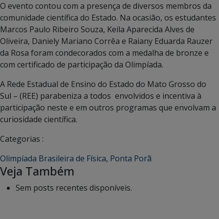
O evento contou com a presença de diversos membros da
comunidade científica do Estado. Na ocasião, os estudantes
Marcos Paulo Ribeiro Souza, Keila Aparecida Alves de
Oliveira, Daniely Mariano Corrêa e Raiany Eduarda Rauzer
da Rosa foram condecorados com a medalha de bronze e
com certificado de participação da Olimpíada.
A Rede Estadual de Ensino do Estado do Mato Grosso do
Sul – (REE) parabeniza a todos envolvidos e incentiva à
participação neste e em outros programas que envolvam a
curiosidade científica.
Categorias :
Olimpíada Brasileira de Física
,
Ponta Porã
Veja Também
Sem posts recentes disponíveis.