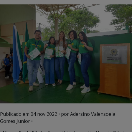
Publicado em
04 nov 2022
• por Adersino Valensoela
Gomes Junior •