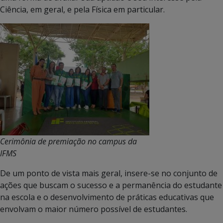
Ciência, em geral, e pela Física em particular.
Cerimônia de premiação no campus da
IFMS
De um ponto de vista mais geral, insere-se no conjunto de
ações que buscam o sucesso e a permanência do estudante
na escola e o desenvolvimento de práticas educativas que
envolvam o maior número possível de estudantes.