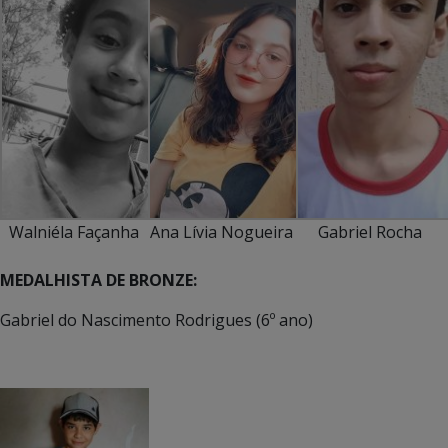
Walniéla Façanha
Ana Lívia Nogueira
Gabriel Rocha
MEDALHISTA DE BRONZE:
Gabriel do Nascimento Rodrigues (6º ano)