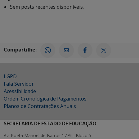
Sem posts recentes disponíveis.
Compartilhe:
LGPD
Fala Servidor
Acessibilidade
Ordem Cronológica de Pagamentos
Planos de Contratações Anuais
SECRETARIA DE ESTADO DE EDUCAÇÃO
Av. Poeta Manoel de Barros 1779 - Bloco 5