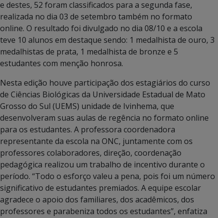
e destes, 52 foram classificados para a segunda fase,
realizada no dia 03 de setembro também no formato
online. O resultado foi divulgado no dia 08/10 e a escola
teve 10 alunos em destaque sendo: 1 medalhista de ouro, 3
medalhistas de prata, 1 medalhista de bronze e 5
estudantes com menção honrosa.
Nesta edição houve participação dos estagiários do curso
de Ciências Biológicas da Universidade Estadual de Mato
Grosso do Sul (UEMS) unidade de Ivinhema, que
desenvolveram suas aulas de regência no formato online
para os estudantes. A professora coordenadora
representante da escola na ONC, juntamente com os
professores colaboradores, direção, coordenação
pedagógica realizou um trabalho de incentivo durante o
período. “Todo o esforço valeu a pena, pois foi um número
significativo de estudantes premiados. A equipe escolar
agradece o apoio dos familiares, dos acadêmicos, dos
professores e parabeniza todos os estudantes”, enfatiza