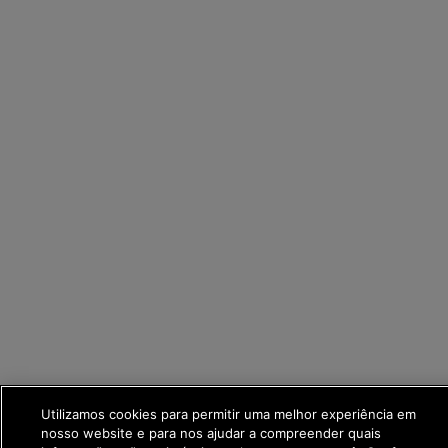
Utilizamos cookies para permitir uma melhor experiência em
nosso website e para nos ajudar a compreender quais