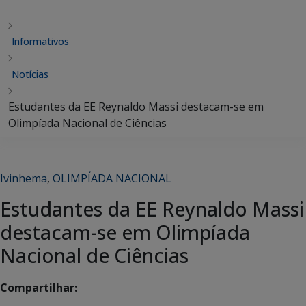
Informativos
Notícias
Estudantes da EE Reynaldo Massi destacam-se em
Olimpíada Nacional de Ciências
Ivinhema
,
OLIMPÍADA NACIONAL
Estudantes da EE Reynaldo Massi
destacam-se em Olimpíada
Nacional de Ciências
Compartilhar: