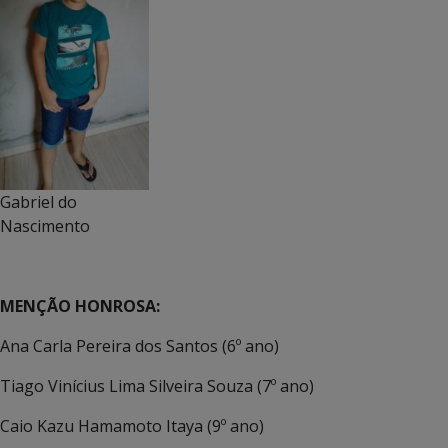
Gabriel do
Nascimento
MENÇÃO HONROSA:
Ana Carla Pereira dos Santos (6º ano)
Tiago Vinícius Lima Silveira Souza (7º ano)
Caio Kazu Hamamoto Itaya (9º ano)