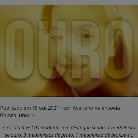
Publicado em
18 out 2021
• por Adersino Valensoela
Gomes Junior •
A escola teve 10 estudantes em destaque sendo: 1 medalhista
de ouro, 3 medalhistas de prata, 1 medalhista de bronze e 5