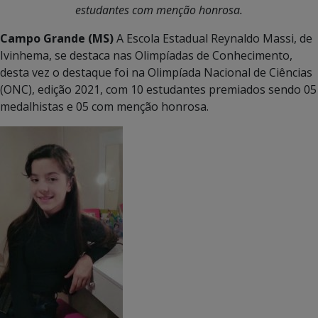
estudantes com menção honrosa.
Campo Grande (MS)
A Escola Estadual Reynaldo Massi, de
Ivinhema, se destaca nas Olimpíadas de Conhecimento,
desta vez o destaque foi na Olimpíada Nacional de Ciências
(ONC), edição 2021, com 10 estudantes premiados sendo 05
medalhistas e 05 com menção honrosa.