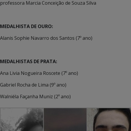
professora Marcia Conceição de Souza Silva
MEDALHISTA DE OURO:
Alanis Sophie Navarro dos Santos (7º ano)
MEDALHISTAS DE PRATA:
Ana Livia Nogueira Roscete (7º ano)
Gabriel Rocha de Lima (9º ano)
Walniéla Façanha Muniz (2º ano)