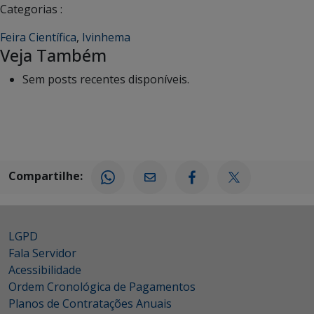
Categorias :
Feira Científica
,
Ivinhema
Veja Também
Sem posts recentes disponíveis.
Compartilhe:
LGPD
Fala Servidor
Acessibilidade
Ordem Cronológica de Pagamentos
Planos de Contratações Anuais