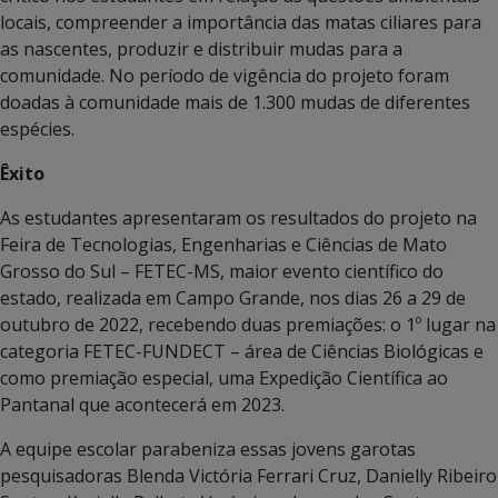
locais, compreender a importância das matas ciliares para
as nascentes, produzir e distribuir mudas para a
comunidade. No período de vigência do projeto foram
doadas à comunidade mais de 1.300 mudas de diferentes
espécies.
Êxito
As estudantes apresentaram os resultados do projeto na
Feira de Tecnologias, Engenharias e Ciências de Mato
Grosso do Sul – FETEC-MS, maior evento científico do
estado, realizada em Campo Grande, nos dias 26 a 29 de
outubro de 2022, recebendo duas premiações: o 1º lugar na
categoria FETEC-FUNDECT – área de Ciências Biológicas e
como premiação especial, uma Expedição Científica ao
Pantanal que acontecerá em 2023.
A equipe escolar parabeniza essas jovens garotas
pesquisadoras Blenda Victória Ferrari Cruz, Danielly Ribeiro