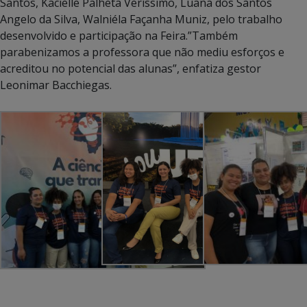
Santos, Kacielle Palheta Veríssimo, Luana dos Santos
Angelo da Silva, Walniéla Façanha Muniz, pelo trabalho
desenvolvido e participação na Feira.”Também
parabenizamos a professora que não mediu esforços e
acreditou no potencial das alunas”, enfatiza gestor
Leonimar Bacchiegas.