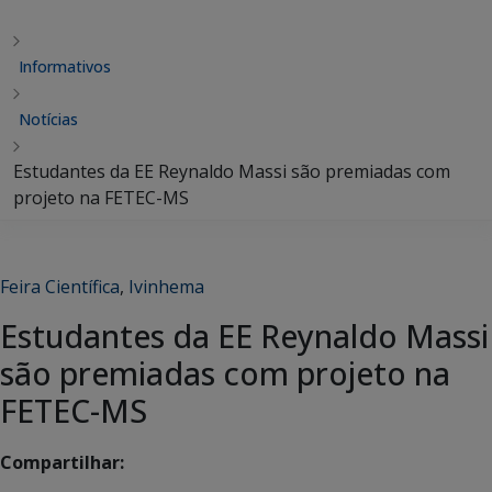
Informativos
Notícias
Estudantes da EE Reynaldo Massi são premiadas com
projeto na FETEC-MS
Feira Científica
,
Ivinhema
Estudantes da EE Reynaldo Massi
são premiadas com projeto na
FETEC-MS
Compartilhar: