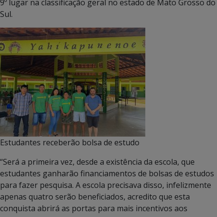
9º lugar na classificação geral no estado de Mato Grosso do
Sul.
Estudantes receberão bolsa de estudo
“Será a primeira vez, desde a existência da escola, que
estudantes ganharão financiamentos de bolsas de estudos
para fazer pesquisa. A escola precisava disso, infelizmente
apenas quatro serão beneficiados, acredito que esta
conquista abrirá as portas para mais incentivos aos