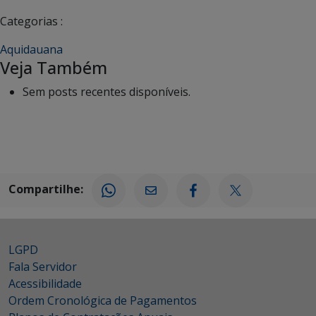
Categorias :
Aquidauana
Veja Também
Sem posts recentes disponíveis.
Compartilhe:
LGPD
Fala Servidor
Acessibilidade
Ordem Cronológica de Pagamentos