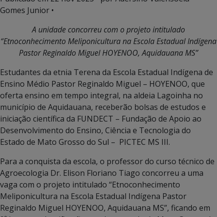
Gomes Junior •
A unidade concorreu com o projeto intitulado
“Etnoconhecimento Meliponicultura na Escola Estadual Indígena
Pastor Reginaldo Miguel HOYENOO, Aquidauana MS”
Estudantes da etnia Terena da Escola Estadual Indígena de
Ensino Médio Pastor Reginaldo Miguel – HOYENOO, que
oferta ensino em tempo integral, na aldeia Lagoinha no
município de Aquidauana, receberão bolsas de estudos e
iniciação científica da FUNDECT – Fundação de Apoio ao
Desenvolvimento do Ensino, Ciência e Tecnologia do
Estado de Mato Grosso do Sul – PICTEC MS III.
Para a conquista da escola, o professor do curso técnico de
Agroecologia Dr. Elison Floriano Tiago concorreu a uma
vaga com o projeto intitulado “Etnoconhecimento
Meliponicultura na Escola Estadual Indígena Pastor
Reginaldo Miguel HOYENOO, Aquidauana MS”, ficando em