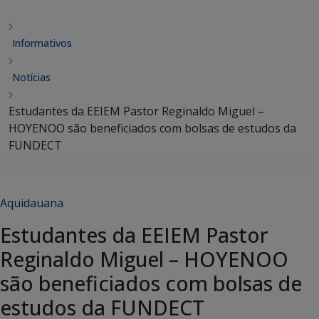
Informativos
Notícias
Estudantes da EEIEM Pastor Reginaldo Miguel –
HOYENOO são beneficiados com bolsas de estudos da
FUNDECT
Aquidauana
Estudantes da EEIEM Pastor
Reginaldo Miguel – HOYENOO
são beneficiados com bolsas de
estudos da FUNDECT