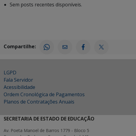
Sem posts recentes disponíveis.
Compartilhe:
LGPD
Fala Servidor
Acessibilidade
Ordem Cronológica de Pagamentos
Planos de Contratações Anuais
SECRETARIA DE ESTADO DE EDUCAÇÃO
Av. Poeta Manoel de Barros 1779 - Bloco 5