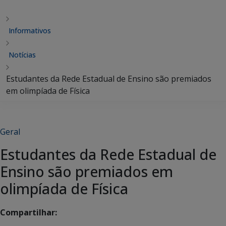
Informativos
Notícias
Estudantes da Rede Estadual de Ensino são premiados
em olimpíada de Física
Geral
Estudantes da Rede Estadual de
Ensino são premiados em
olimpíada de Física
Compartilhar: