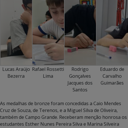
Lucas Araújo
Rafael Rossetti
Rodrigo
Eduardo de
Bezerra
Lima
Gonçalves
Carvalho
Jacques dos
Guimarães
Santos
As medalhas de bronze foram concedidas a Caio Mendes
Cruz de Souza, de Terenos, e a Miguel Silva de Oliveira,
também de Campo Grande. Receberam menção honrosa os
estudantes Esther Nunes Pereira Silva e Marina Silveira