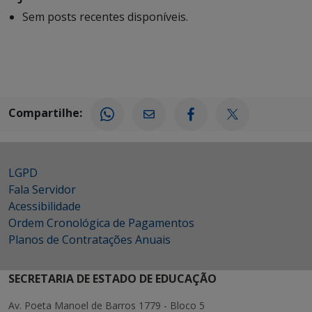
Sem posts recentes disponíveis.
Compartilhe:
LGPD
Fala Servidor
Acessibilidade
Ordem Cronológica de Pagamentos
Planos de Contratações Anuais
SECRETARIA DE ESTADO DE EDUCAÇÃO
Av. Poeta Manoel de Barros 1779 - Bloco 5