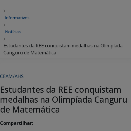
Informativos
Notícias
Estudantes da REE conquistam medalhas na Olimpíada
Canguru de Matemática
CEAM/AHS
Estudantes da REE conquistam
medalhas na Olimpíada Canguru
de Matemática
Compartilhar: