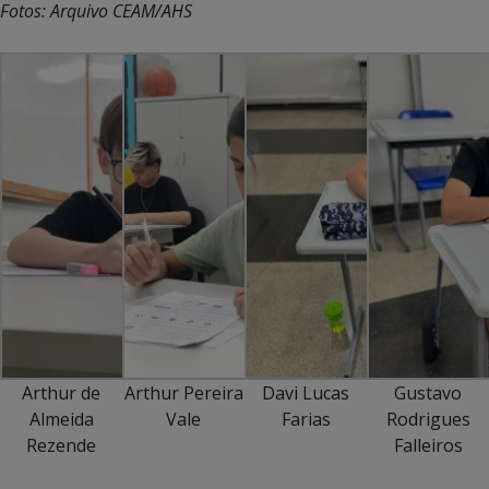
Fotos: Arquivo CEAM/AHS
Arthur de
Arthur Pereira
Davi Lucas
Gustavo
Almeida
Vale
Farias
Rodrigues
Rezende
Falleiros