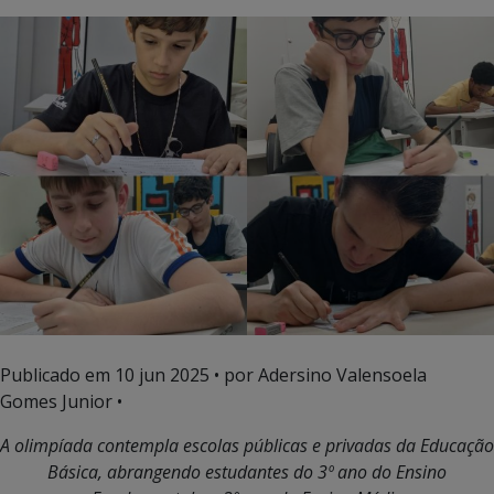
Publicado em
10 jun 2025
• por Adersino Valensoela
Gomes Junior •
A olimpíada contempla escolas públicas e privadas da Educação
Básica, abrangendo estudantes do 3º ano do Ensino