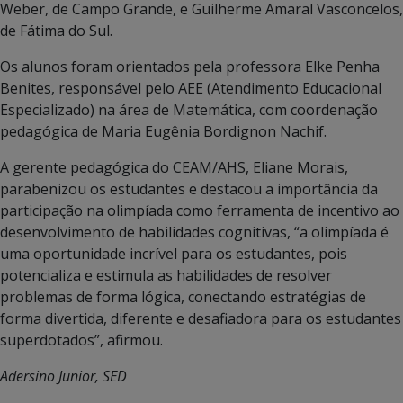
Weber, de Campo Grande, e Guilherme Amaral Vasconcelos,
de Fátima do Sul.
Os alunos foram orientados pela professora Elke Penha
Benites, responsável pelo AEE (Atendimento Educacional
Especializado) na área de Matemática, com coordenação
pedagógica de Maria Eugênia Bordignon Nachif.
A gerente pedagógica do CEAM/AHS, Eliane Morais,
parabenizou os estudantes e destacou a importância da
participação na olimpíada como ferramenta de incentivo ao
desenvolvimento de habilidades cognitivas, “a olimpíada é
uma oportunidade incrível para os estudantes, pois
potencializa e estimula as habilidades de resolver
problemas de forma lógica, conectando estratégias de
forma divertida, diferente e desafiadora para os estudantes
superdotados”, afirmou.
Adersino Junior, SED