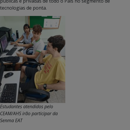
públicas e privadas de todo o País no segmento de
tecnologias de ponta.
Estudantes atendidos pelo
CEAM/AHS irão participar da
Senma EAT