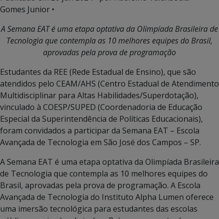
Gomes Junior •
A Semana EAT é uma etapa optativa da Olimpíada Brasileira de
Tecnologia que contempla as 10 melhores equipes do Brasil,
aprovadas pela prova de programação
Estudantes da REE (Rede Estadual de Ensino), que são
atendidos pelo CEAM/AHS (Centro Estadual de Atendimento
Multidisciplinar para Altas Habilidades/Superdotação),
vinculado à COESP/SUPED (Coordenadoria de Educação
Especial da Superintendência de Políticas Educacionais),
foram convidados a participar da Semana EAT – Escola
Avançada de Tecnologia em São José dos Campos – SP.
A Semana EAT é uma etapa optativa da Olimpíada Brasileira
de Tecnologia que contempla as 10 melhores equipes do
Brasil, aprovadas pela prova de programação. A Escola
Avançada de Tecnologia do Instituto Alpha Lumen oferece
uma imersão tecnológica para estudantes das escolas