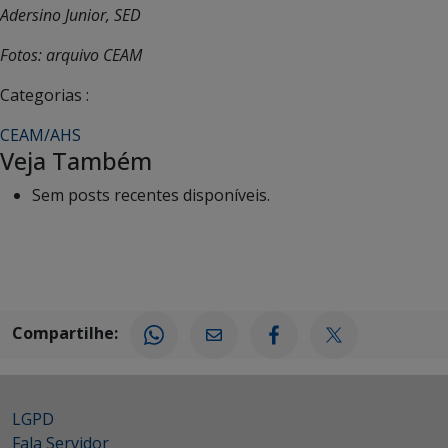
Adersino Junior, SED
Fotos: arquivo CEAM
Categorias :
CEAM/AHS
Veja Também
Sem posts recentes disponíveis.
Compartilhe:
LGPD
Fala Servidor