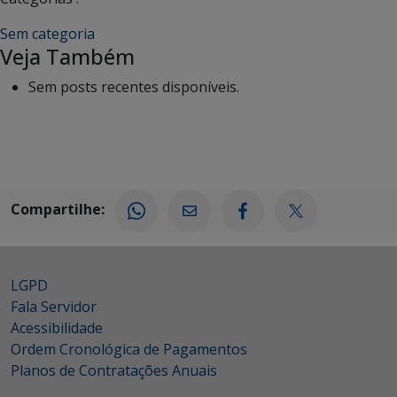
Sem categoria
Veja Também
Sem posts recentes disponíveis.
Compartilhe:
LGPD
Fala Servidor
Acessibilidade
Ordem Cronológica de Pagamentos
Planos de Contratações Anuais