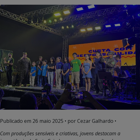
Publicado em
26 maio 2025
• por Cezar Galhardo •
Com produções sensíveis e criativas, jovens destacam a