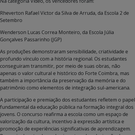
Na categoria Vídeo, os vencedores foram:
Rheverton Rafael Victor da Silva de Arruda, da Escola 2 de
Setembro
Wenderson Lucas Correa Monteiro, da Escola Júlia
Gonçalves Passarinho (JGP)
As produções demonstraram sensibilidade, criatividade e
profundo vínculo com a história regional. Os estudantes
conseguiram transmitir, por meio de suas obras, não
apenas o valor cultural e histórico do Forte Coimbra, mas
também a importância da preservação da memória e do
patrimônio como elementos de integração sul-americana.
A participação e premiação dos estudantes refletem o papel
fundamental da educação pública na formação integral dos
jovens. O concurso reafirma a escola como um espaço de
valorização da cultura, incentivo à expressão artística e
promoção de experiências significativas de aprendizagem.