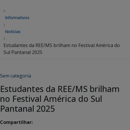
Informativos
Notícias
Estudantes da REE/MS brilham no Festival América do
Sul Pantanal 2025
Sem categoria
Estudantes da REE/MS brilham
no Festival América do Sul
Pantanal 2025
Compartilhar: