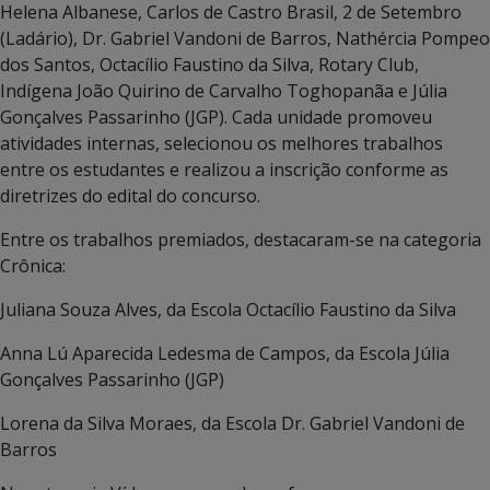
Helena Albanese, Carlos de Castro Brasil, 2 de Setembro
(Ladário), Dr. Gabriel Vandoni de Barros, Nathércia Pompeo
dos Santos, Octacílio Faustino da Silva, Rotary Club,
Indígena João Quirino de Carvalho Toghopanãa e Júlia
Gonçalves Passarinho (JGP). Cada unidade promoveu
atividades internas, selecionou os melhores trabalhos
entre os estudantes e realizou a inscrição conforme as
diretrizes do edital do concurso.
Entre os trabalhos premiados, destacaram-se na categoria
Crônica:
Juliana Souza Alves, da Escola Octacílio Faustino da Silva
Anna Lú Aparecida Ledesma de Campos, da Escola Júlia
Gonçalves Passarinho (JGP)
Lorena da Silva Moraes, da Escola Dr. Gabriel Vandoni de
Barros