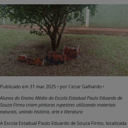
Publicado em
31 mar 2025
• por Cezar Galhardo •
Alunos do Ensino Médio da Escola Estadual Paulo Eduardo de
Souza Firmo criam pinturas rupestres utilizando materiais
naturais, unindo história, arte e literatura
A Escola Estadual Paulo Eduardo de Souza Firmo, localizada