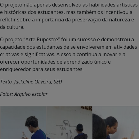
O projeto não apenas desenvolveu as habilidades artísticas
e históricas dos estudantes, mas também os incentivou a
refletir sobre a importância da preservação da natureza e
da cultura.
O projeto “Arte Rupestre” foi um sucesso e demonstrou a
capacidade dos estudantes de se envolverem em atividades
criativas e significativas. A escola continua a inovar e a
oferecer oportunidades de aprendizado único e
enriquecedor para seus estudantes.
Texto: Jackeline Oliveira, SED
Fotos: Arquivo escolar