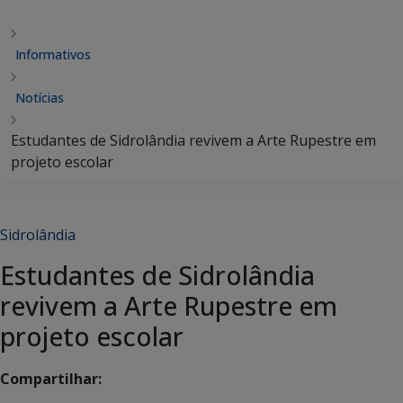
Informativos
Notícias
Estudantes de Sidrolândia revivem a Arte Rupestre em
projeto escolar
Sidrolândia
Estudantes de Sidrolândia
revivem a Arte Rupestre em
projeto escolar
Compartilhar: