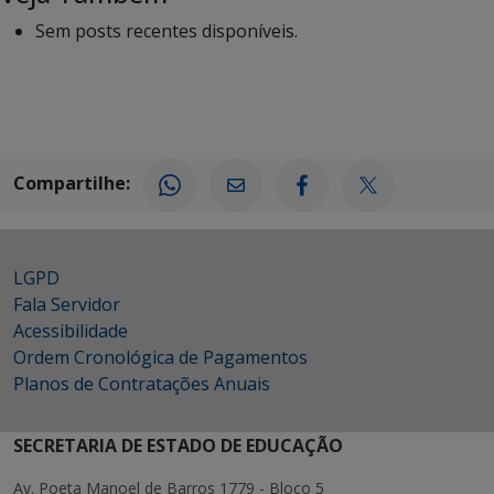
Sem posts recentes disponíveis.
Compartilhe:
LGPD
Fala Servidor
Acessibilidade
Ordem Cronológica de Pagamentos
Planos de Contratações Anuais
SECRETARIA DE ESTADO DE EDUCAÇÃO
Av. Poeta Manoel de Barros 1779 - Bloco 5