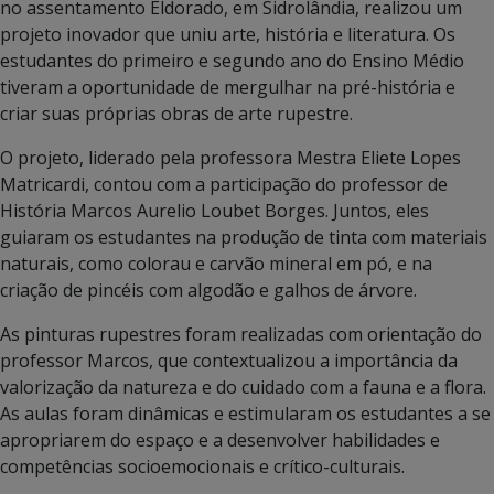
no assentamento Eldorado, em Sidrolândia, realizou um
projeto inovador que uniu arte, história e literatura. Os
estudantes do primeiro e segundo ano do Ensino Médio
tiveram a oportunidade de mergulhar na pré-história e
criar suas próprias obras de arte rupestre.
O projeto, liderado pela professora Mestra Eliete Lopes
Matricardi, contou com a participação do professor de
História Marcos Aurelio Loubet Borges. Juntos, eles
guiaram os estudantes na produção de tinta com materiais
naturais, como colorau e carvão mineral em pó, e na
criação de pincéis com algodão e galhos de árvore.
As pinturas rupestres foram realizadas com orientação do
professor Marcos, que contextualizou a importância da
valorização da natureza e do cuidado com a fauna e a flora.
As aulas foram dinâmicas e estimularam os estudantes a se
apropriarem do espaço e a desenvolver habilidades e
competências socioemocionais e crítico-culturais.