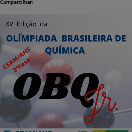
Compartilhar: