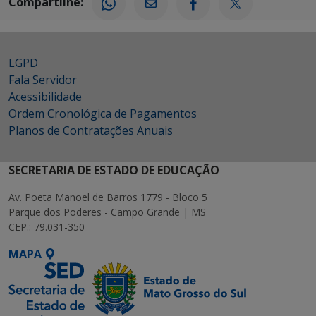
Compartilhe:
LGPD
Fala Servidor
Acessibilidade
Ordem Cronológica de Pagamentos
Planos de Contratações Anuais
SECRETARIA DE ESTADO DE EDUCAÇÃO
Av. Poeta Manoel de Barros 1779 - Bloco 5
Parque dos Poderes - Campo Grande | MS
CEP.: 79.031-350
MAPA