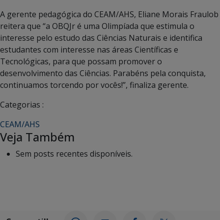
A gerente pedagógica do CEAM/AHS, Eliane Morais Fraulob
reitera que “a OBQJr é uma Olimpíada que estimula o
interesse pelo estudo das Ciências Naturais e identifica
estudantes com interesse nas áreas Científicas e
Tecnológicas, para que possam promover o
desenvolvimento das Ciências. Parabéns pela conquista,
continuamos torcendo por vocês!”, finaliza gerente.
Categorias :
CEAM/AHS
Veja Também
Sem posts recentes disponíveis.