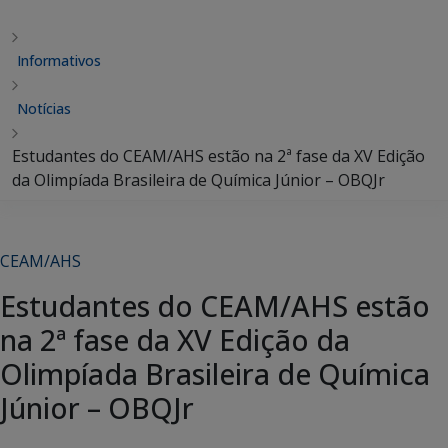
Informativos
Notícias
Estudantes do CEAM/AHS estão na 2ª fase da XV Edição
da Olimpíada Brasileira de Química Júnior – OBQJr
CEAM/AHS
Estudantes do CEAM/AHS estão
na 2ª fase da XV Edição da
Olimpíada Brasileira de Química
Júnior – OBQJr