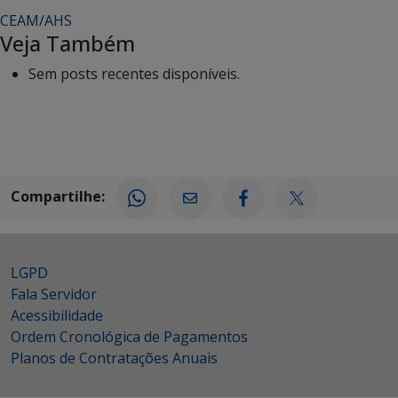
CEAM/AHS
Veja Também
Sem posts recentes disponíveis.
Compartilhe:
LGPD
Fala Servidor
Acessibilidade
Ordem Cronológica de Pagamentos
Planos de Contratações Anuais