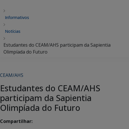
Informativos
Notícias
Estudantes do CEAM/AHS participam da Sapientia
Olimpíada do Futuro
CEAM/AHS
Estudantes do CEAM/AHS
participam da Sapientia
Olimpíada do Futuro
Compartilhar: