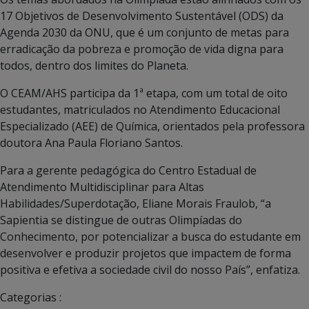
17 Objetivos de Desenvolvimento Sustentável (ODS) da
Agenda 2030 da ONU, que é um conjunto de metas para
erradicação da pobreza e promoção de vida digna para
todos, dentro dos limites do Planeta.
O CEAM/AHS participa da 1ª etapa, com um total de oito
estudantes, matriculados no Atendimento Educacional
Especializado (AEE) de Química, orientados pela professora
doutora Ana Paula Floriano Santos.
Para a gerente pedagógica do Centro Estadual de
Atendimento Multidisciplinar para Altas
Habilidades/Superdotação, Eliane Morais Fraulob, “a
Sapientia se distingue de outras Olimpíadas do
Conhecimento, por potencializar a busca do estudante em
desenvolver e produzir projetos que impactem de forma
positiva e efetiva a sociedade civil do nosso País”, enfatiza.
Categorias :