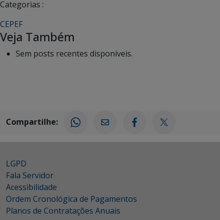
Categorias :
CEPEF
Veja Também
Sem posts recentes disponíveis.
Compartilhe:
LGPD
Fala Servidor
Acessibilidade
Ordem Cronológica de Pagamentos
Planos de Contratações Anuais