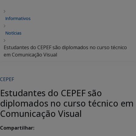
Informativos
Notícias
Estudantes do CEPEF são diplomados no curso técnico
em Comunicação Visual
CEPEF
Estudantes do CEPEF são
diplomados no curso técnico em
Comunicação Visual
Compartilhar: