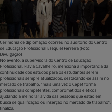
Cerimônia de diplomação ocorreu no auditório do Centro
de Educação Profissional Ezequiel Ferreira (Foto:
Divulgação)
No evento, a supervisora do Centro de Educação
Profissional, Flávia Cavalheiro, menciona a importância da
continuidade dos estudos para os estudantes serem
profissionais sempre atualizados, destacando-se assim no
mercado de trabalho, “mais uma vez o Cepef forma
profissionais competentes, comprometidos e éticos,
ajudando a melhorar a vida das pessoas que estão em
busca de qualificação ou inserção no mercado de trabalho”,
finaliza.