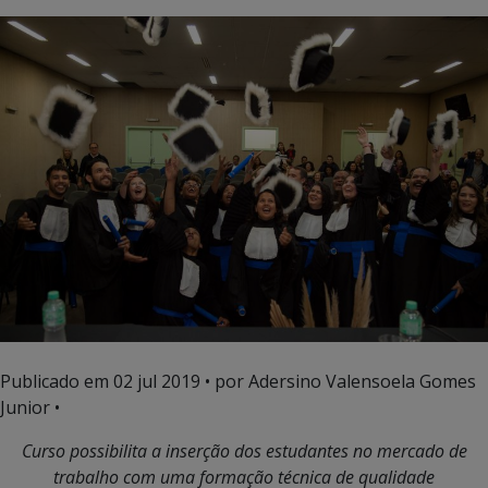
Publicado em
02 jul 2019
• por Adersino Valensoela Gomes
Junior •
Curso possibilita a inserção dos estudantes no mercado de
trabalho com uma formação técnica de qualidade