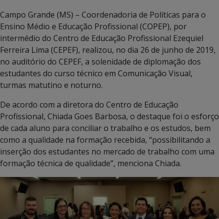
Campo Grande (MS) – Coordenadoria de Políticas para o
Ensino Médio e Educação Profissional (COPEP), por
intermédio do Centro de Educação Profissional Ezequiel
Ferreira Lima (CEPEF), realizou, no dia 26 de junho de 2019,
no auditório do CEPEF, a solenidade de diplomação dos
estudantes do curso técnico em Comunicação Visual,
turmas matutino e noturno.
De acordo com a diretora do Centro de Educação
Profissional, Chiada Goes Barbosa, o destaque foi o esforço
de cada aluno para conciliar o trabalho e os estudos, bem
como a qualidade na formação recebida, “possibilitando a
inserção dos estudantes no mercado de trabalho com uma
formação técnica de qualidade”, menciona Chiada.