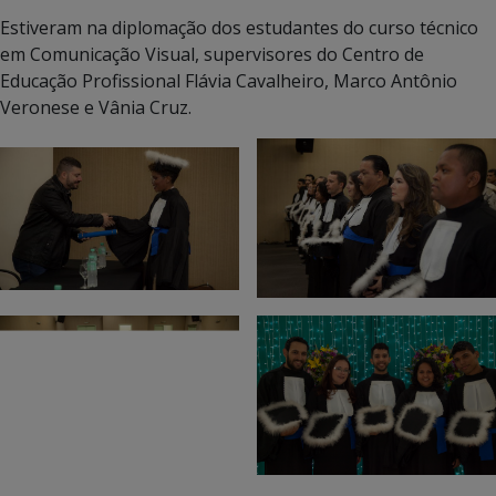
Estiveram na diplomação dos estudantes do curso técnico
em Comunicação Visual, supervisores do Centro de
Educação Profissional Flávia Cavalheiro, Marco Antônio
Veronese e Vânia Cruz.