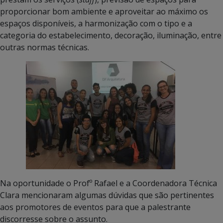
proporcionar bom ambiente e aproveitar ao máximo os
espaços disponíveis, a harmonização com o tipo e a
categoria do estabelecimento, decoração, iluminação, entre
outras normas técnicas.
Na oportunidade o Profº Rafael e a Coordenadora Técnica
Clara mencionaram algumas dúvidas que são pertinentes
aos promotores de eventos para que a palestrante
discorresse sobre o assunto.