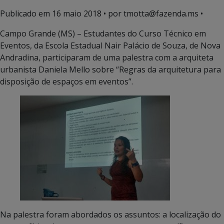
Publicado em
16 maio 2018
• por tmotta@fazenda.ms •
Campo Grande (MS) – Estudantes do Curso Técnico em
Eventos, da Escola Estadual Nair Palácio de Souza, de Nova
Andradina, participaram de uma palestra com a arquiteta
urbanista Daniela Mello sobre “Regras da arquitetura para
disposição de espaços em eventos”.
Na palestra foram abordados os assuntos: a localização do