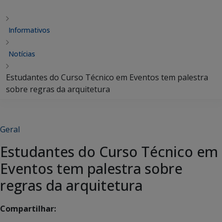
Informativos
Notícias
Estudantes do Curso Técnico em Eventos tem palestra
sobre regras da arquitetura
Geral
Estudantes do Curso Técnico em
Eventos tem palestra sobre
regras da arquitetura
Compartilhar: