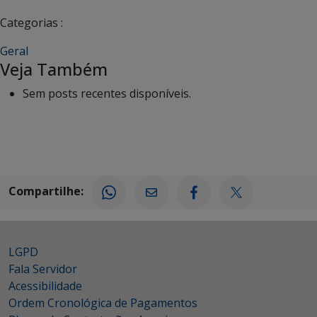
Categorias :
Geral
Veja Também
Sem posts recentes disponíveis.
Compartilhe:
LGPD
Fala Servidor
Acessibilidade
Ordem Cronológica de Pagamentos