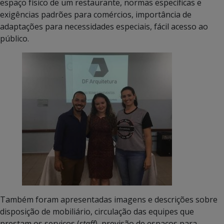
espaço físico de um restaurante, normas específicas e
exigências padrões para comércios, importância de
adaptações para necessidades especiais, fácil acesso ao
público.
Também foram apresentadas imagens e descrições sobre
disposição de mobiliário, circulação das equipes que
prestam os serviços (
staff
), previsão de espaços para