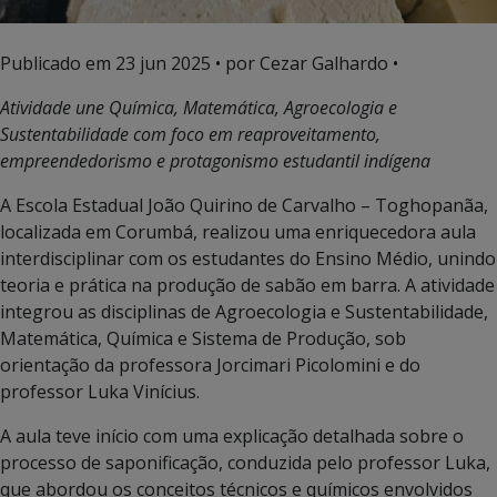
Publicado em
23 jun 2025
• por Cezar Galhardo •
Atividade une Química, Matemática, Agroecologia e
Sustentabilidade com foco em reaproveitamento,
empreendedorismo e protagonismo estudantil indígena
A Escola Estadual João Quirino de Carvalho – Toghopanãa,
localizada em Corumbá, realizou uma enriquecedora aula
interdisciplinar com os estudantes do Ensino Médio, unindo
teoria e prática na produção de sabão em barra. A atividade
integrou as disciplinas de Agroecologia e Sustentabilidade,
Matemática, Química e Sistema de Produção, sob
orientação da professora Jorcimari Picolomini e do
professor Luka Vinícius.
A aula teve início com uma explicação detalhada sobre o
processo de saponificação, conduzida pelo professor Luka,
que abordou os conceitos técnicos e químicos envolvidos