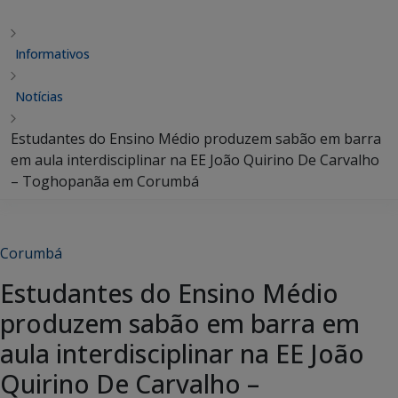
Informativos
Notícias
Estudantes do Ensino Médio produzem sabão em barra
em aula interdisciplinar na EE João Quirino De Carvalho
– Toghopanãa em Corumbá
Corumbá
Estudantes do Ensino Médio
produzem sabão em barra em
aula interdisciplinar na EE João
Quirino De Carvalho –