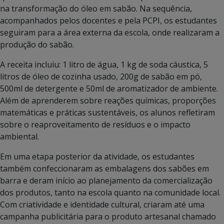
na transformação do óleo em sabão. Na sequência,
acompanhados pelos docentes e pela PCPI, os estudantes
seguiram para a área externa da escola, onde realizaram a
produção do sabão.
A receita incluiu: 1 litro de água, 1 kg de soda cáustica, 5
litros de óleo de cozinha usado, 200g de sabão em pó,
500ml de detergente e 50ml de aromatizador de ambiente.
Além de aprenderem sobre reações químicas, proporções
matemáticas e práticas sustentáveis, os alunos refletiram
sobre o reaproveitamento de resíduos e o impacto
ambiental.
Em uma etapa posterior da atividade, os estudantes
também confeccionaram as embalagens dos sabões em
barra e deram início ao planejamento da comercialização
dos produtos, tanto na escola quanto na comunidade local.
Com criatividade e identidade cultural, criaram até uma
campanha publicitária para o produto artesanal chamado