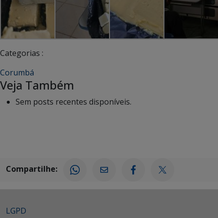
Categorias :
Corumbá
Veja Também
Sem posts recentes disponíveis.
Compartilhe:
LGPD