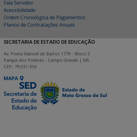
Fala Servidor
Acessibilidade
Ordem Cronológica de Pagamentos
Planos de Contratações Anuais
SECRETARIA DE ESTADO DE EDUCAÇÃO
Av. Poeta Manoel de Barros 1779 - Bloco 5
Parque dos Poderes - Campo Grande | MS
CEP.: 79.031-350
MAPA
SETDIG | Secretaria-
Executiva de
Transformação Digital