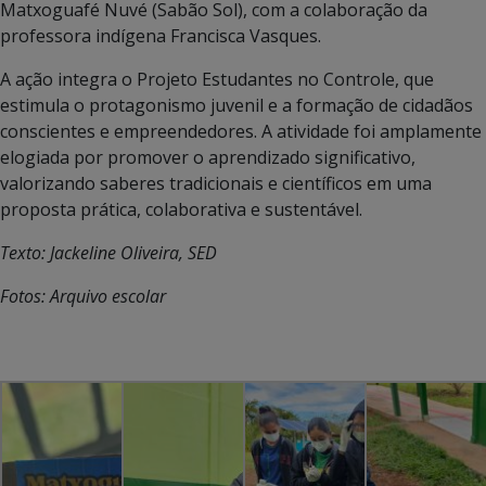
Matxoguafé Nuvé (Sabão Sol), com a colaboração da
professora indígena Francisca Vasques.
A ação integra o Projeto Estudantes no Controle, que
estimula o protagonismo juvenil e a formação de cidadãos
conscientes e empreendedores. A atividade foi amplamente
elogiada por promover o aprendizado significativo,
valorizando saberes tradicionais e científicos em uma
proposta prática, colaborativa e sustentável.
Texto: Jackeline Oliveira, SED
Fotos: Arquivo escolar