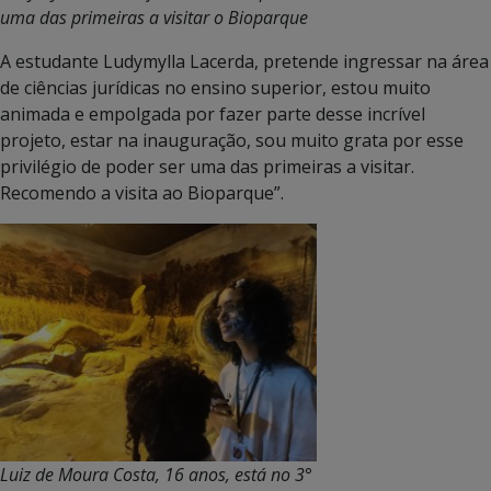
uma das primeiras a visitar o Bioparque
A estudante Ludymylla Lacerda, pretende ingressar na área
de ciências jurídicas no ensino superior, estou muito
animada e empolgada por fazer parte desse incrível
projeto, estar na inauguração, sou muito grata por esse
privilégio de poder ser uma das primeiras a visitar.
Recomendo a visita ao Bioparque”.
Luiz de Moura Costa, 16 anos, está no 3°