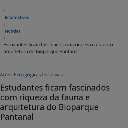
Informativos
Notícias
Estudantes ficam fascinados com riqueza da fauna e
arquitetura do Bioparque Pantanal
Ações Pedagógicas Inclusivas
Estudantes ficam fascinados
com riqueza da fauna e
arquitetura do Bioparque
Pantanal