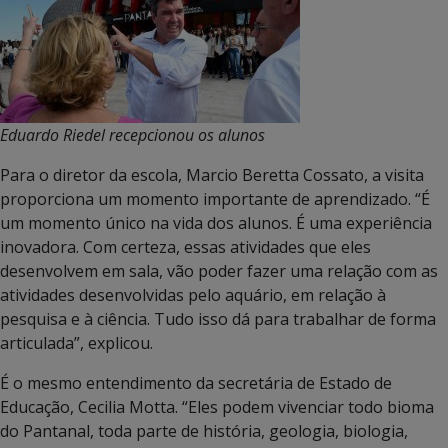
Eduardo Riedel recepcionou os alunos
Para o diretor da escola, Marcio Beretta Cossato, a visita
proporciona um momento importante de aprendizado. “É
um momento único na vida dos alunos. É uma experiência
inovadora. Com certeza, essas atividades que eles
desenvolvem em sala, vão poder fazer uma relação com as
atividades desenvolvidas pelo aquário, em relação à
pesquisa e à ciência. Tudo isso dá para trabalhar de forma
articulada”, explicou.
É o mesmo entendimento da secretária de Estado de
Educação, Cecilia Motta. “Eles podem vivenciar todo bioma
do Pantanal, toda parte de história, geologia, biologia,