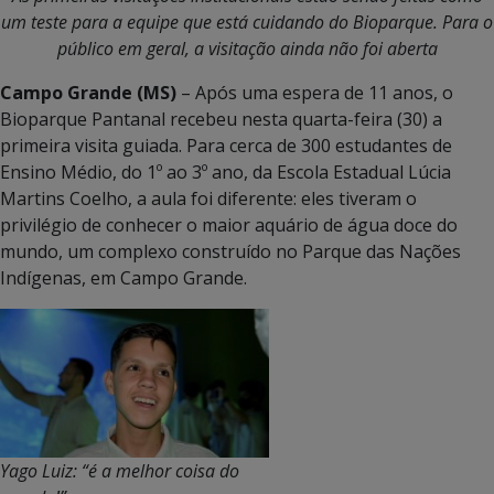
um teste para a equipe que está cuidando do Bioparque. Para o
público em geral, a visitação ainda não foi aberta
Campo Grande (MS)
– Após uma espera de 11 anos, o
Bioparque Pantanal recebeu nesta quarta-feira (30) a
primeira visita guiada. Para cerca de 300 estudantes de
Ensino Médio, do 1º ao 3º ano, da Escola Estadual Lúcia
Martins Coelho, a aula foi diferente: eles tiveram o
privilégio de conhecer o maior aquário de água doce do
mundo, um complexo construído no Parque das Nações
Indígenas, em Campo Grande.
Yago Luiz: “é a melhor coisa do