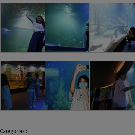
Categorias :