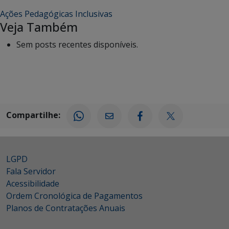
Ações Pedagógicas Inclusivas
Veja Também
Sem posts recentes disponíveis.
Compartilhe:
LGPD
Fala Servidor
Acessibilidade
Ordem Cronológica de Pagamentos
Planos de Contratações Anuais