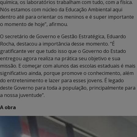
química, os laboratórios trabalham com tudo, com a física.
Nós estamos com núcleo da Educação Ambiental aqui
dentro até para orientar os meninos e é super importante
o momento de hoje”, afirmou.
O secretário de Governo e Gestão Estratégica, Eduardo
Rocha, destacou a importância desse momento. “É
gratificante ver que tudo isso que o Governo do Estado
entregou agora realiza na prática seu objetivo e sua
missão. E começar com alunos das escolas estaduais é mais
significativo ainda, porque promove o conhecimento, além
do entretenimento e lazer para esses jovens. É legado
deste Governo para toda a população, principalmente para
a nossa juventude”.
A obra