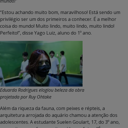
mundo!”
“Estou achando muito bom, maravilhoso! Está sendo um
privilégio ser um dos primeiros a conhecer. É a melhor
coisa do mundo! Muito lindo, muito lindo, muito lindo!
Perfeito!”, disse Yago Luiz, aluno do 1º ano.
Eduarda Rodrigues elogiou beleza da obra
projetada por Ruy Ohtake
Além da riqueza da fauna, com peixes e répteis, a
arquitetura arrojada do aquário chamou a atenção dos
adolescentes. A estudante Suelen Goulart, 17, do 3º ano,