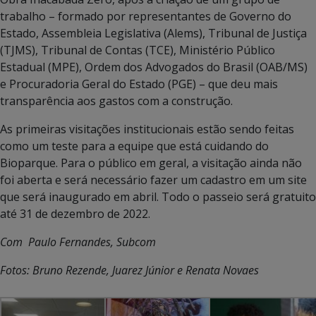
trabalho – formado por representantes de Governo do
Estado, Assembleia Legislativa (Alems), Tribunal de Justiça
(TJMS), Tribunal de Contas (TCE), Ministério Público
Estadual (MPE), Ordem dos Advogados do Brasil (OAB/MS)
e Procuradoria Geral do Estado (PGE) – que deu mais
transparência aos gastos com a construção.
As primeiras visitações institucionais estão sendo feitas
como um teste para a equipe que está cuidando do
Bioparque. Para o público em geral, a visitação ainda não
foi aberta e será necessário fazer um cadastro em um site
que será inaugurado em abril. Todo o passeio será gratuito
até 31 de dezembro de 2022.
Com Paulo Fernandes, Subcom
Fotos: Bruno Rezende, Juarez Júnior e Renata Novaes