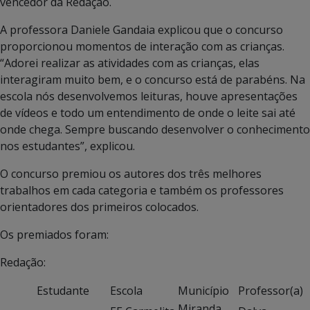
vencedor da Redação.
A professora Daniele Gandaia explicou que o concurso
proporcionou momentos de interação com as crianças.
“Adorei realizar as atividades com as crianças, elas
interagiram muito bem, e o concurso está de parabéns. Na
escola nós desenvolvemos leituras, houve apresentações
de vídeos e todo um entendimento de onde o leite sai até
onde chega. Sempre buscando desenvolver o conhecimento
nos estudantes”, explicou.
O concurso premiou os autores dos três melhores
trabalhos em cada categoria e também os professores
orientadores dos primeiros colocados.
Os premiados foram:
Redação:
Estudante
Escola
Município
Professor(a)
Miranda