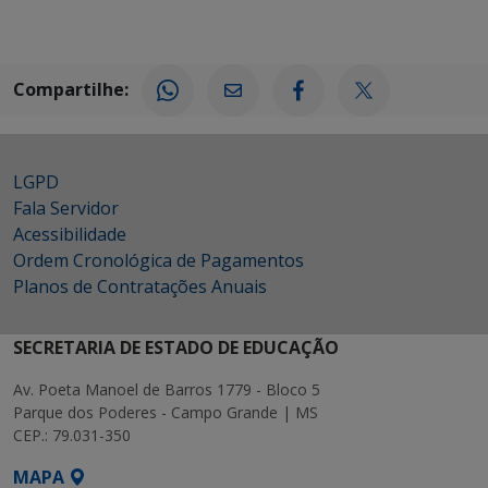
Compartilhe:
LGPD
Fala Servidor
Acessibilidade
Ordem Cronológica de Pagamentos
Planos de Contratações Anuais
SECRETARIA DE ESTADO DE EDUCAÇÃO
Av. Poeta Manoel de Barros 1779 - Bloco 5
Parque dos Poderes - Campo Grande | MS
CEP.: 79.031-350
MAPA