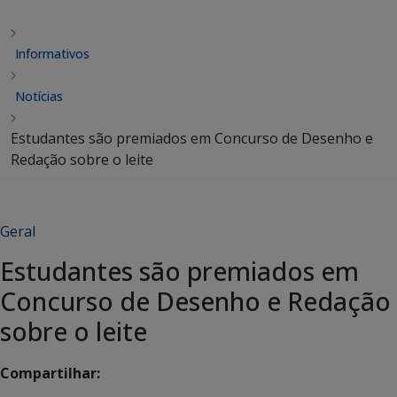
Informativos
Notícias
Estudantes são premiados em Concurso de Desenho e
Redação sobre o leite
Geral
Estudantes são premiados em
Concurso de Desenho e Redação
sobre o leite
Compartilhar: