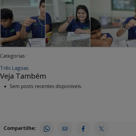
Categorias :
Três Lagoas
Veja Também
Sem posts recentes disponíveis.
Compartilhe: