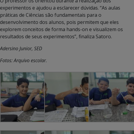
O professor os orientou durante a realização dos
experimentos e ajudou a esclarecer dúvidas. “As aulas
práticas de Ciências são fundamentais para o
desenvolvimento dos alunos, pois permitem que eles
explorem conceitos de forma hands-on e visualizem os
resultados de seus experimentos”, finaliza Satoro.
Adersino Junior, SED
Fotos: Arquivo escolar.