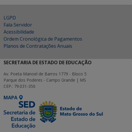
LGPD
Fala Servidor
Acessibilidade
Ordem Cronológica de Pagamentos
Planos de Contratações Anuais
SECRETARIA DE ESTADO DE EDUCAÇÃO
Av. Poeta Manoel de Barros 1779 - Bloco 5
Parque dos Poderes - Campo Grande | MS
CEP.: 79.031-350
MAPA