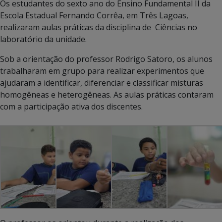
Os estudantes do sexto ano do Ensino Fundamental II da
Escola Estadual Fernando Corrêa, em Três Lagoas,
realizaram aulas práticas da disciplina de Ciências no
laboratório da unidade.
Sob a orientação do professor Rodrigo Satoro, os alunos
trabalharam em grupo para realizar experimentos que
ajudaram a identificar, diferenciar e classificar misturas
homogêneas e heterogêneas. As aulas práticas contaram
com a participação ativa dos discentes.