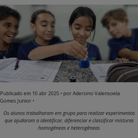
Publicado em
10 abr 2025
• por Adersino Valensoela
Gomes Junior •
Os alunos trabalharam em grupo para realizar experimentos
que ajudaram a identificar, diferenciar e classificar misturas
homogêneas e heterogêneas