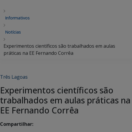
Informativos
Notícias
Experimentos científicos são trabalhados em aulas
práticas na EE Fernando Corrêa
Três Lagoas
Experimentos científicos são
trabalhados em aulas práticas na
EE Fernando Corrêa
Compartilhar: