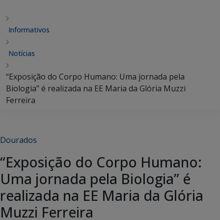
Informativos
Notícias
“Exposição do Corpo Humano: Uma jornada pela
Biologia” é realizada na EE Maria da Glória Muzzi
Ferreira
Dourados
“Exposição do Corpo Humano:
Uma jornada pela Biologia” é
realizada na EE Maria da Glória
Muzzi Ferreira