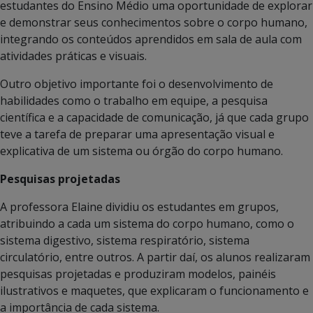
estudantes do Ensino Médio uma oportunidade de explorar
e demonstrar seus conhecimentos sobre o corpo humano,
integrando os conteúdos aprendidos em sala de aula com
atividades práticas e visuais.
Outro objetivo importante foi o desenvolvimento de
habilidades como o trabalho em equipe, a pesquisa
científica e a capacidade de comunicação, já que cada grupo
teve a tarefa de preparar uma apresentação visual e
explicativa de um sistema ou órgão do corpo humano.
Pesquisas projetadas
A professora Elaine dividiu os estudantes em grupos,
atribuindo a cada um sistema do corpo humano, como o
sistema digestivo, sistema respiratório, sistema
circulatório, entre outros. A partir daí, os alunos realizaram
pesquisas projetadas e produziram modelos, painéis
ilustrativos e maquetes, que explicaram o funcionamento e
a importância de cada sistema.