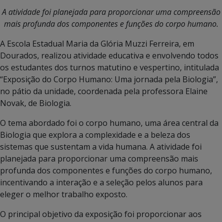
A atividade foi planejada para proporcionar uma compreensão
mais profunda dos componentes e funções do corpo humano.
A Escola Estadual Maria da Glória Muzzi Ferreira, em
Dourados, realizou atividade educativa e envolvendo todos
os estudantes dos turnos matutino e vespertino, intitulada
“Exposição do Corpo Humano: Uma jornada pela Biologia”,
no pátio da unidade, coordenada pela professora Elaine
Novak, de Biologia.
O tema abordado foi o corpo humano, uma área central da
Biologia que explora a complexidade e a beleza dos
sistemas que sustentam a vida humana. A atividade foi
planejada para proporcionar uma compreensão mais
profunda dos componentes e funções do corpo humano,
incentivando a interação e a seleção pelos alunos para
eleger o melhor trabalho exposto.
O principal objetivo da exposição foi proporcionar aos