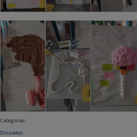
Categorias :
Dourados