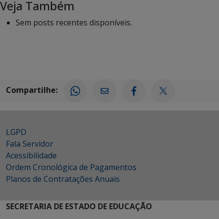
Veja Também
Sem posts recentes disponíveis.
Compartilhe:
LGPD
Fala Servidor
Acessibilidade
Ordem Cronológica de Pagamentos
Planos de Contratações Anuais
SECRETARIA DE ESTADO DE EDUCAÇÃO