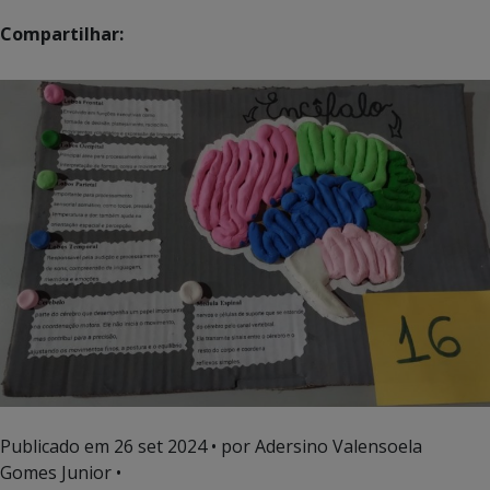
Compartilhar:
Publicado em
26 set 2024
• por Adersino Valensoela
Gomes Junior •