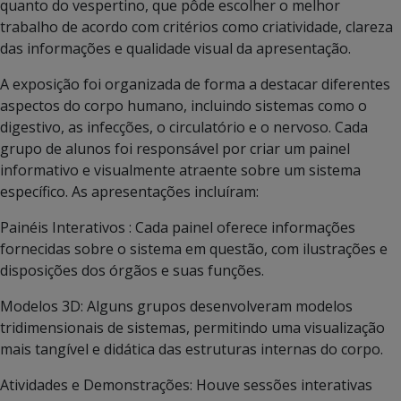
quanto do vespertino, que pôde escolher o melhor
trabalho de acordo com critérios como criatividade, clareza
das informações e qualidade visual da apresentação.
A exposição foi organizada de forma a destacar diferentes
aspectos do corpo humano, incluindo sistemas como o
digestivo, as infecções, o circulatório e o nervoso. Cada
grupo de alunos foi responsável por criar um painel
informativo e visualmente atraente sobre um sistema
específico. As apresentações incluíram:
Painéis Interativos : Cada painel oferece informações
fornecidas sobre o sistema em questão, com ilustrações e
disposições dos órgãos e suas funções.
Modelos 3D: Alguns grupos desenvolveram modelos
tridimensionais de sistemas, permitindo uma visualização
mais tangível e didática das estruturas internas do corpo.
Atividades e Demonstrações: Houve sessões interativas