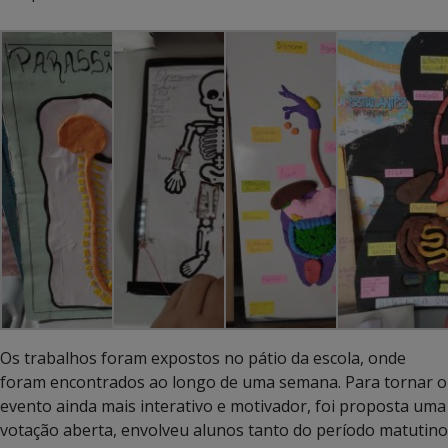
Os trabalhos foram expostos no pátio da escola, onde
foram encontrados ao longo de uma semana. Para tornar o
evento ainda mais interativo e motivador, foi proposta uma
votação aberta, envolveu alunos tanto do período matutino