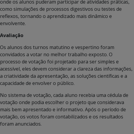
onde os alunos puderam participar de atividades práticas,
como simulações de processos digestivos ou testes de
reflexos, tornando o aprendizado mais dinâmico e
envolvente.
Avaliação
Os alunos dos turnos matutino e vespertino foram
convidados a votar no melhor trabalho exposto. O
processo de votação foi projetado para ser simples e
acessível, eles devem considerar a clareza das informações,
a criatividade da apresentação, as soluções científicas e a
capacidade de envolver o público.
No sistema de votação, cada aluno recebia uma cédula de
votação onde podia escolher o projeto que considerava
mais bem apresentado e informativo. Após o período de
votação, os votos foram contabilizados e os resultados
foram anunciados.