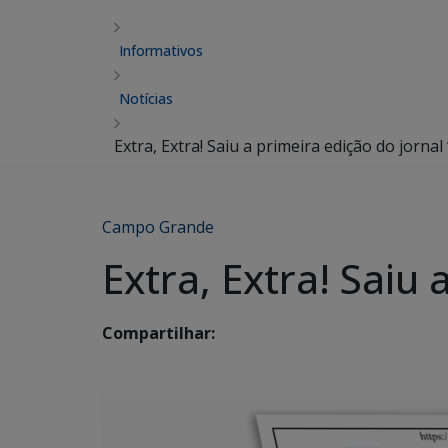
Informativos
Notícias
Extra, Extra! Saiu a primeira edição do jorna
Campo Grande
Extra, Extra! Saiu
Compartilhar: