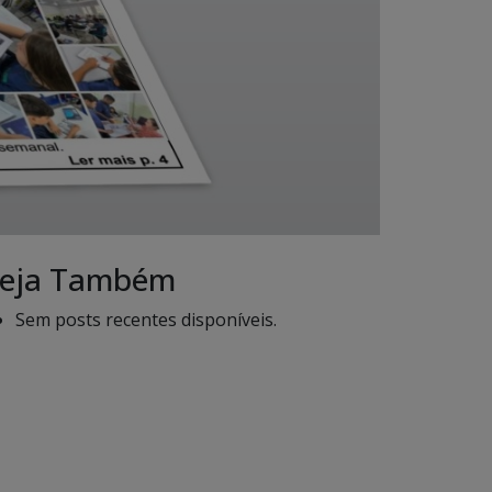
eja Também
Sem posts recentes disponíveis.