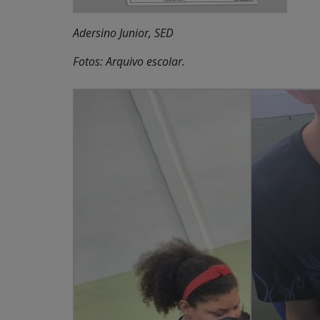
Adersino Junior, SED
Fotos: Arquivo escolar.