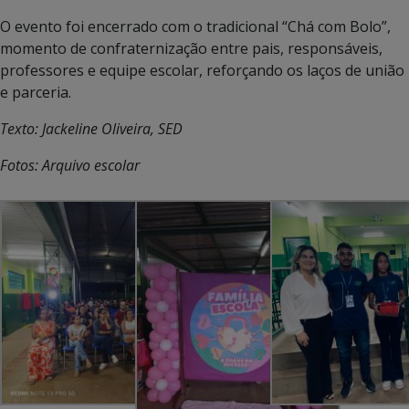
O evento foi encerrado com o tradicional “Chá com Bolo”,
momento de confraternização entre pais, responsáveis,
professores e equipe escolar, reforçando os laços de união
e parceria.
Texto: Jackeline Oliveira, SED
Fotos: Arquivo escolar