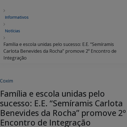
Informativos
Notícias
Família e escola unidas pelo sucesso: E.E. “Semíramis
Carlota Benevides da Rocha” promove 2º Encontro de
Integração
Coxim
Família e escola unidas pelo
sucesso: E.E. “Semíramis Carlota
Benevides da Rocha” promove 2º
Encontro de Integração