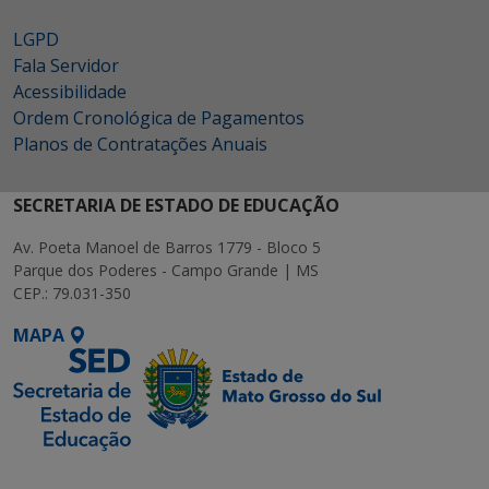
LGPD
Fala Servidor
Acessibilidade
Ordem Cronológica de Pagamentos
Planos de Contratações Anuais
SECRETARIA DE ESTADO DE EDUCAÇÃO
Av. Poeta Manoel de Barros 1779 - Bloco 5
Parque dos Poderes - Campo Grande | MS
CEP.: 79.031-350
MAPA
SETDIG | Secretaria-