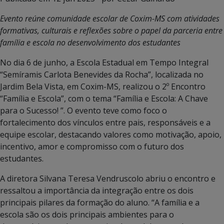
Evento reúne comunidade escolar de Coxim-MS com atividades
formativas, culturais e reflexões sobre o papel da parceria entre
família e escola no desenvolvimento dos estudantes
No dia 6 de junho, a Escola Estadual em Tempo Integral
“Semíramis Carlota Benevides da Rocha”, localizada no
Jardim Bela Vista, em Coxim-MS, realizou o 2º Encontro
“Família e Escola”, com o tema “Família e Escola: A Chave
para o Sucesso! ”. O evento teve como foco o
fortalecimento dos vínculos entre pais, responsáveis e a
equipe escolar, destacando valores como motivação, apoio,
incentivo, amor e compromisso com o futuro dos
estudantes.
A diretora Silvana Teresa Vendruscolo abriu o encontro e
ressaltou a importância da integração entre os dois
principais pilares da formação do aluno. “A família e a
escola são os dois principais ambientes para o