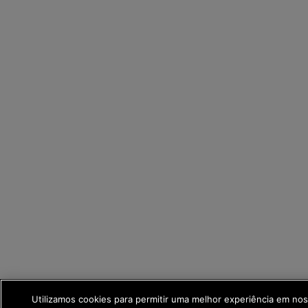
Utilizamos cookies para permitir uma melhor experiência em no