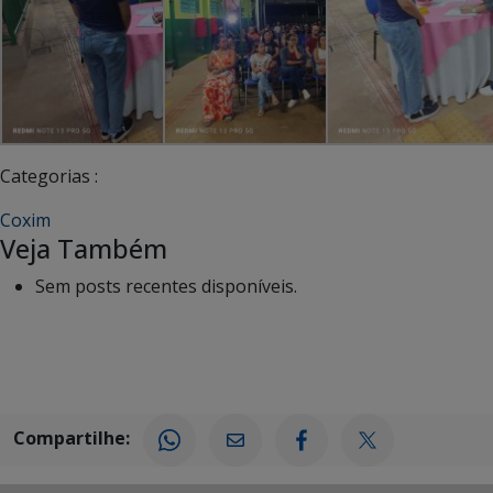
Categorias :
Coxim
Veja Também
Sem posts recentes disponíveis.
Compartilhe: