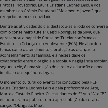
Práticas Inovadoras, Laura Cristiana Leones Lelis, e dos
membros do Grêmio Estudantil “Movimento Jovem”, que
recepcionaram os convidados.
Dentre as atividades do dia, destacou-se a roda de conversa
com o conselheiro tutelar Celso Rodrigues da Silva, que
apresentou o papel do Conselho Tutelar conforme o
Estatuto da Criança e do Adolescente (ECA). Ele abordou
temas como o atendimento e proteção às crianças, o
aconselhamento às famílias, e a necessidade de
colaboração entre o órgão e a escola. A negligência escolar,
segundo ele, é uma violação do direito à educação e pode
implicar consequências legais.
O momento cultural do evento foi conduzido pela PCPI
Laura Cristiana Leones Lelis e pela professora de Arte,
Marcela Castedo Ribeiro. Os estudantes do 5º Ano “A” e “B”
emocionaram o público com a apresentação do coral da
canção “Obrigado, Mãe”.