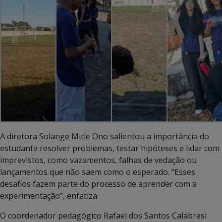
A diretora Solange Mitie Ono salientou a importância do
estudante resolver problemas, testar hipóteses e lidar com
imprevistos, como vazamentos, falhas de vedação ou
lançamentos que não saem como o esperado. “Esses
desafios fazem parte do processo de aprender com a
experimentação”, enfatiza.
O coordenador pedagógico Rafael dos Santos Calabresi