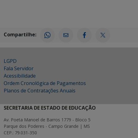
Compartilhe:
LGPD
Fala Servidor
Acessibilidade
Ordem Cronológica de Pagamentos
Planos de Contratações Anuais
SECRETARIA DE ESTADO DE EDUCAÇÃO
Av. Poeta Manoel de Barros 1779 - Bloco 5
Parque dos Poderes - Campo Grande | MS
CEP.: 79.031-350