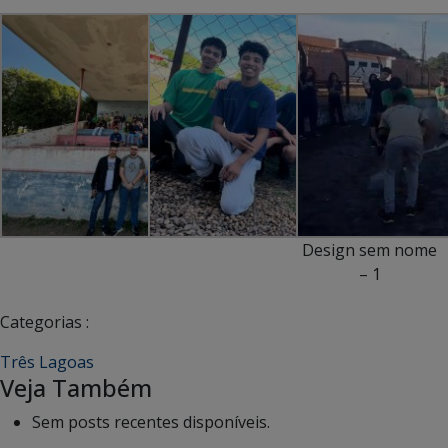
Design sem nome
– 1
Categorias :
Três Lagoas
Veja Também
Sem posts recentes disponíveis.