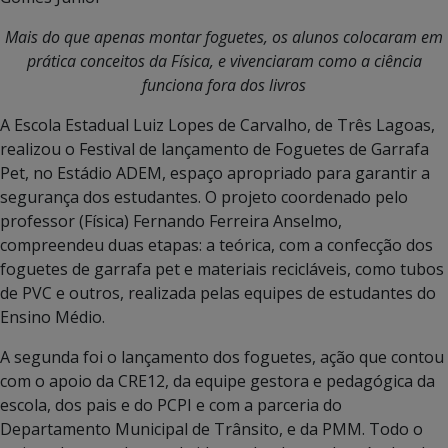
Mais do que apenas montar foguetes, os alunos colocaram em
prática conceitos da Física, e vivenciaram como a ciência
funciona fora dos livros
A Escola Estadual Luiz Lopes de Carvalho, de Três Lagoas,
realizou o Festival de lançamento de Foguetes de Garrafa
Pet, no Estádio ADEM, espaço apropriado para garantir a
segurança dos estudantes. O projeto coordenado pelo
professor (Física) Fernando Ferreira Anselmo,
compreendeu duas etapas: a teórica, com a confecção dos
foguetes de garrafa pet e materiais recicláveis, como tubos
de PVC e outros, realizada pelas equipes de estudantes do
Ensino Médio.
A segunda foi o lançamento dos foguetes, ação que contou
com o apoio da CRE12, da equipe gestora e pedagógica da
escola, dos pais e do PCPI e com a parceria do
Departamento Municipal de Trânsito, e da PMM. Todo o