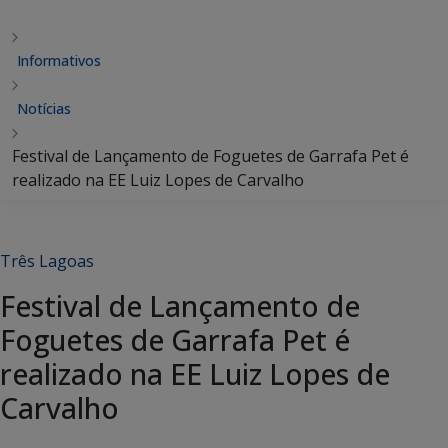
Informativos
Notícias
Festival de Lançamento de Foguetes de Garrafa Pet é
realizado na EE Luiz Lopes de Carvalho
Três Lagoas
Festival de Lançamento de
Foguetes de Garrafa Pet é
realizado na EE Luiz Lopes de
Carvalho