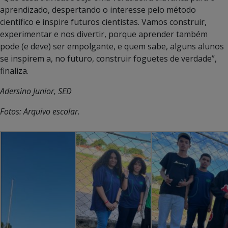
aprendizado, despertando o interesse pelo método
científico e inspire futuros cientistas. Vamos construir,
experimentar e nos divertir, porque aprender também
pode (e deve) ser empolgante, e quem sabe, alguns alunos
se inspirem a, no futuro, construir foguetes de verdade”,
finaliza.
Adersino Junior, SED
Fotos: Arquivo escolar.