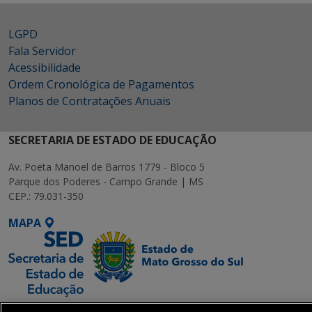
LGPD
Fala Servidor
Acessibilidade
Ordem Cronológica de Pagamentos
Planos de Contratações Anuais
SECRETARIA DE ESTADO DE EDUCAÇÃO
Av. Poeta Manoel de Barros 1779 - Bloco 5
Parque dos Poderes - Campo Grande | MS
CEP.: 79.031-350
MAPA