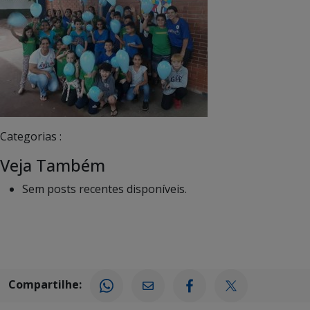
Categorias :
Veja Também
Sem posts recentes disponíveis.
Compartilhe: