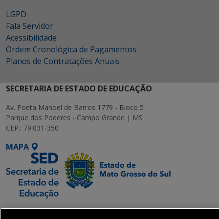
LGPD
Fala Servidor
Acessibilidade
Ordem Cronológica de Pagamentos
Planos de Contratações Anuais
SECRETARIA DE ESTADO DE EDUCAÇÃO
Av. Poeta Manoel de Barros 1779 - Bloco 5
Parque dos Poderes - Campo Grande | MS
CEP.: 79.031-350
MAPA
SETDIG | Secretaria-