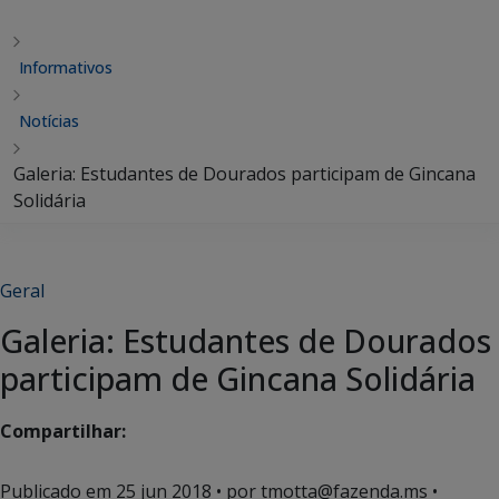
Informativos
Notícias
Galeria: Estudantes de Dourados participam de Gincana
Solidária
Geral
Galeria: Estudantes de Dourados
participam de Gincana Solidária
Compartilhar:
Publicado em
25 jun 2018
• por tmotta@fazenda.ms •