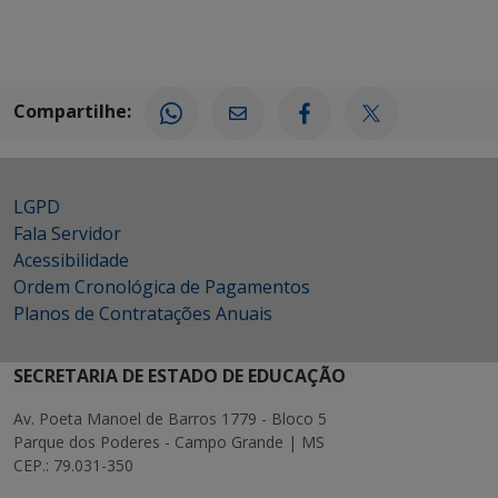
Compartilhe:
LGPD
Fala Servidor
Acessibilidade
Ordem Cronológica de Pagamentos
Planos de Contratações Anuais
SECRETARIA DE ESTADO DE EDUCAÇÃO
Av. Poeta Manoel de Barros 1779 - Bloco 5
Parque dos Poderes - Campo Grande | MS
CEP.: 79.031-350