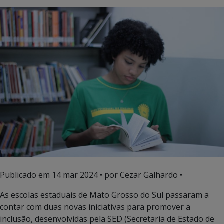
Publicado em
14 mar 2024
• por Cezar Galhardo •
As escolas estaduais de Mato Grosso do Sul passaram a
contar com duas novas iniciativas para promover a
inclusão, desenvolvidas pela SED (Secretaria de Estado de