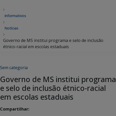
Informativos
Notícias
Governo de MS institui programa e selo de inclusão
étnico-racial em escolas estaduais
Sem categoria
Governo de MS institui programa
e selo de inclusão étnico-racial
em escolas estaduais
Compartilhar: