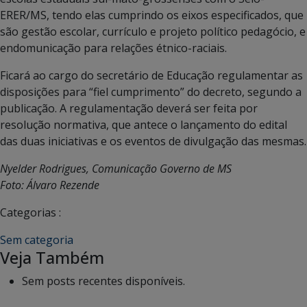
ERER/MS, tendo elas cumprindo os eixos especificados, que
são gestão escolar, currículo e projeto político pedagócio, e
endomunicação para relações étnico-raciais.
Ficará ao cargo do secretário de Educação regulamentar as
disposições para “fiel cumprimento” do decreto, segundo a
publicação. A regulamentação deverá ser feita por
resolução normativa, que antece o lançamento do edital
das duas iniciativas e os eventos de divulgação das mesmas.
Nyelder Rodrigues, Comunicação Governo de MS
Foto: Álvaro Rezende
Categorias :
Sem categoria
Veja Também
Sem posts recentes disponíveis.