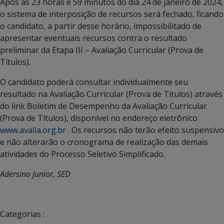
Após as 23 horas e 59 minutos do dia 24 de janeiro de 2024,
o sistema de interposição de recursos será fechado, ficando
o candidato, a partir desse horário, impossibilitado de
apresentar eventuais recursos contra o resultado
preliminar da Etapa III – Avaliação Curricular (Prova de
Títulos).
O candidato poderá consultar individualmente seu
resultado na Avaliação Curricular (Prova de Títulos) através
do link Boletim de Desempenho da Avaliação Curricular
(Prova de Títulos), disponível no endereço eletrônico
www.avalia.org.br
. Os recursos não terão efeito suspensivo
e não alterarão o cronograma de realização das demais
atividades do Processo Seletivo Simplificado.
Adersino Junior, SED
Categorias :