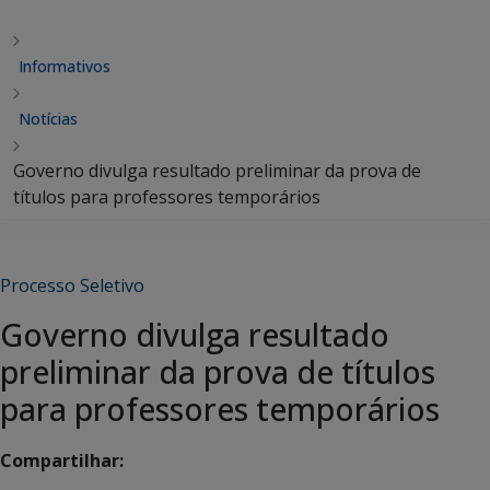
Informativos
Notícias
Governo divulga resultado preliminar da prova de
títulos para professores temporários
Processo Seletivo
Governo divulga resultado
preliminar da prova de títulos
para professores temporários
Compartilhar: