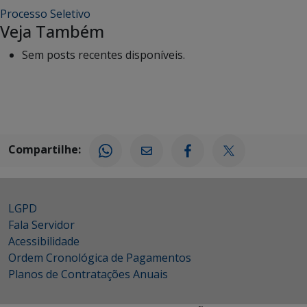
Processo Seletivo
Veja Também
Sem posts recentes disponíveis.
Compartilhe:
LGPD
Fala Servidor
Acessibilidade
Ordem Cronológica de Pagamentos
Planos de Contratações Anuais