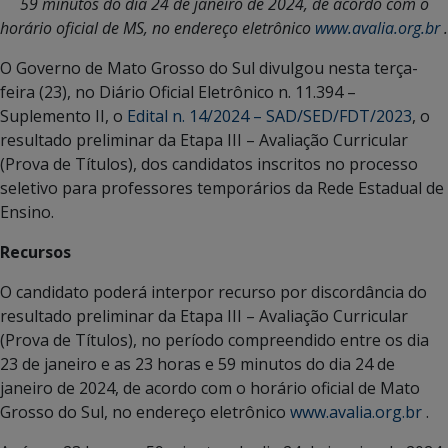
59 minutos do dia 24 de janeiro de 2024, de acordo com o
horário oficial de MS, no endereço eletrônico
www.avalia.org.br
.
O Governo de Mato Grosso do Sul divulgou nesta terça-
feira (23), no Diário Oficial Eletrônico n. 11.394 –
Suplemento II, o
Edital n. 14/2024 – SAD/SED/FDT/2023
, o
resultado preliminar da Etapa III – Avaliação Curricular
(Prova de Títulos), dos candidatos inscritos no processo
seletivo para professores temporários da Rede Estadual de
Ensino.
Recursos
O candidato poderá interpor recurso por discordância do
resultado preliminar da Etapa III – Avaliação Curricular
(Prova de Títulos), no período compreendido entre os dia
23 de janeiro e as 23 horas e 59 minutos do dia 24 de
janeiro de 2024, de acordo com o horário oficial de Mato
Grosso do Sul, no endereço eletrônico
www.avalia.org.br
.