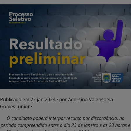
Publicado em
23 jan 2024
• por Adersino Valensoela
Gomes Junior •
O candidato poderá interpor recurso por discordância, no
período compreendido entre o dia 23 de janeiro e as 23 horas e