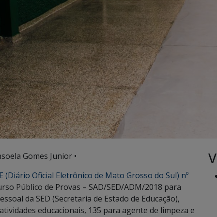
V
nsoela Gomes Junior •
 (Diário Oficial Eletrônico de Mato Grosso do Sul) nº
curso Público de Provas – SAD/SED/ADM/2018 para
essoal da SED (Secretaria de Estado de Educação),
 atividades educacionais, 135 para agente de limpeza e