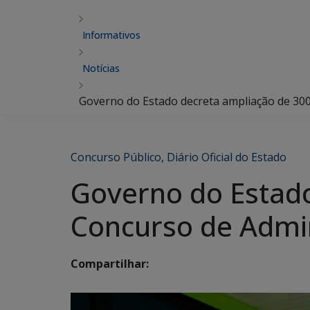
Informativos
Notícias
Governo do Estado decreta ampliação de 300
Concurso Público
,
Diário Oficial do Estado
Governo do Estado
Concurso de Admin
Compartilhar: