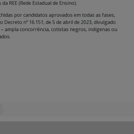
da REE (Rede Estadual de Ensino).
hidas por candidatos aprovados em todas as fases,
 Decreto nº 16.151, de 5 de abril de 2023, divulgado
 ampla concorrência, cotistas negros, indígenas ou
ados.