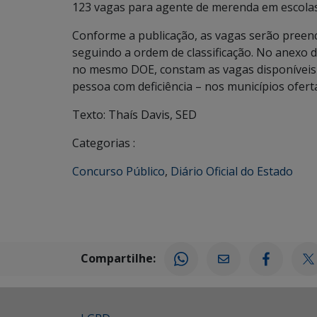
123 vagas para agente de merenda em escolas 
Conforme a publicação, as vagas serão preenc
seguindo a ordem de classificação. No anexo do
no mesmo DOE, constam as vagas disponíveis –
pessoa com deficiência – nos municípios ofert
Texto: Thaís Davis, SED
Categorias :
Concurso Público
,
Diário Oficial do Estado
Compartilhe: