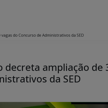
 vagas do Concurso de Administrativos da SED
 decreta ampliação de 
istrativos da SED