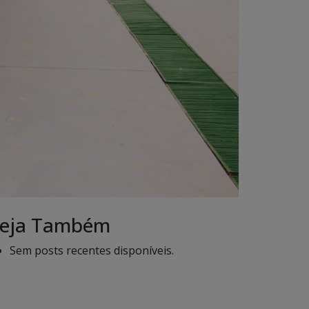
eja Também
Sem posts recentes disponíveis.