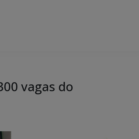
300 vagas do