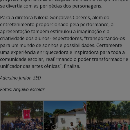
se divertia com as peripécias dos personagens.
Para a diretora Nilcéia Gonçalves Cáceres, além do
entretenimento proporcionado pela performance, a
apresentação também estimulou a imaginação e a
criatividade dos alunos- espectadores, “transportando-os
para um mundo de sonhos e possibilidades. Certamente
uma experiência enriquecedora e inspiradora para toda a
comunidade escolar, reafirmando o poder transformador e
unificador das artes cênicas”, finaliza.
Adersino Junior, SED
Fotos: Arquivo escolar