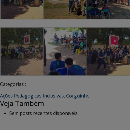
Categorias :
Ações Pedagógicas Inclusivas
,
Corguinho
Veja Também
Sem posts recentes disponíveis.