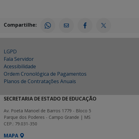
Compartilhe:
LGPD
Fala Servidor
Acessibilidade
Ordem Cronológica de Pagamentos
Planos de Contratações Anuais
SECRETARIA DE ESTADO DE EDUCAÇÃO
Av. Poeta Manoel de Barros 1779 - Bloco 5
Parque dos Poderes - Campo Grande | MS
CEP.: 79.031-350
MAPA