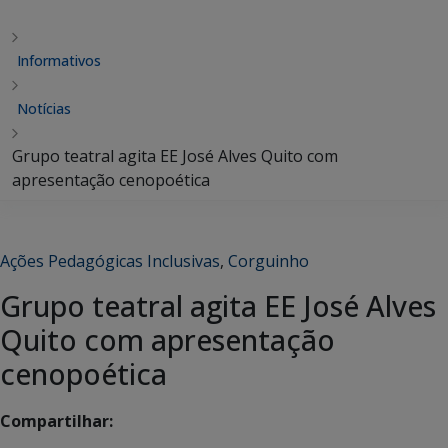
Informativos
Notícias
Grupo teatral agita EE José Alves Quito com
apresentação cenopoética
Ações Pedagógicas Inclusivas
,
Corguinho
Grupo teatral agita EE José Alves
Quito com apresentação
cenopoética
Compartilhar: