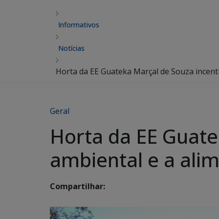
Informativos
Notícias
Horta da EE Guateka Marçal de Souza incent
Geral
Horta da EE Guate
ambiental e a ali
Compartilhar: