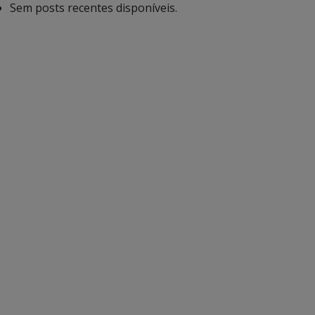
Sem posts recentes disponíveis.