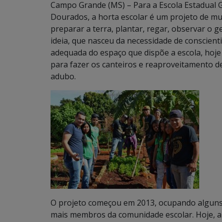
Campo Grande (MS) – Para a Escola Estadual G
Dourados, a horta escolar é um projeto de mu
preparar a terra, plantar, regar, observar o ge
ideia, que nasceu da necessidade de conscient
adequada do espaço que dispõe a escola, hoje j
para fazer os canteiros e reaproveitamento 
adubo.
O projeto começou em 2013, ocupando alguns 
mais membros da comunidade escolar. Hoje, a 