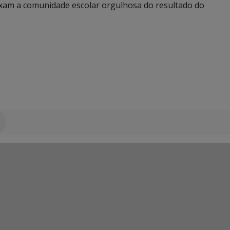
eixam a comunidade escolar orgulhosa do resultado do