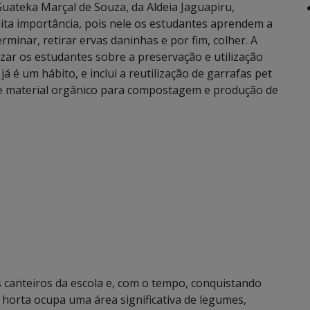
uateka Marçal de Souza, da Aldeia Jaguapiru,
ita importância, pois nele os estudantes aprendem a
rminar, retirar ervas daninhas e por fim, colher. A
izar os estudantes sobre a preservação e utilização
á é um hábito, e inclui a reutilização de garrafas pet
de material orgânico para compostagem e produção de
canteiros da escola e, com o tempo, conquistando
horta ocupa uma área significativa de legumes,