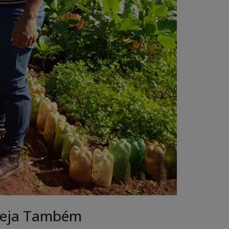
eja Também