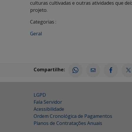
culturas cultivadas e outras atividades que d
projeto.
Categorias :
Geral
Compartilhe:
LGPD
Fala Servidor
Acessibilidade
Ordem Cronológica de Pagamentos
Planos de Contratações Anuais