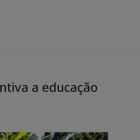
ntiva a educação