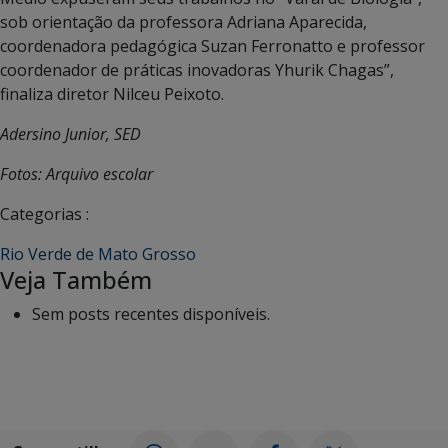
sob orientação da professora Adriana Aparecida,
coordenadora pedagógica Suzan Ferronatto e professor
coordenador de práticas inovadoras Yhurik Chagas”,
finaliza diretor Nilceu Peixoto.
Adersino Junior, SED
Fotos: Arquivo escolar
Categorias :
Rio Verde de Mato Grosso
Veja Também
Sem posts recentes disponíveis.