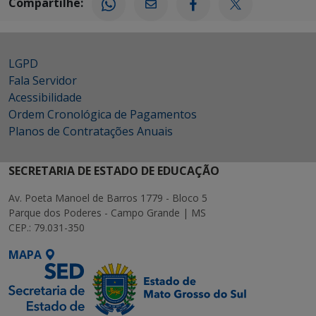
Compartilhe:
LGPD
Fala Servidor
Acessibilidade
Ordem Cronológica de Pagamentos
Planos de Contratações Anuais
SECRETARIA DE ESTADO DE EDUCAÇÃO
Av. Poeta Manoel de Barros 1779 - Bloco 5
Parque dos Poderes - Campo Grande | MS
CEP.: 79.031-350
MAPA