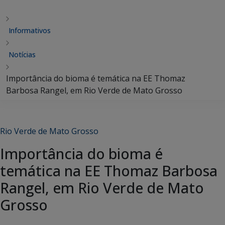
Informativos
Notícias
Importância do bioma é temática na EE Thomaz
Barbosa Rangel, em Rio Verde de Mato Grosso
Rio Verde de Mato Grosso
Importância do bioma é
temática na EE Thomaz Barbosa
Rangel, em Rio Verde de Mato
Grosso