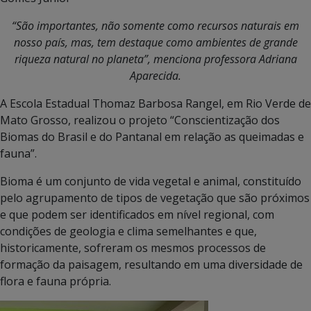
“São importantes, não somente como recursos naturais em
nosso país, mas, tem destaque como ambientes de grande
riqueza natural no planeta”, menciona professora Adriana
Aparecida.
A Escola Estadual Thomaz Barbosa Rangel, em Rio Verde de
Mato Grosso, realizou o projeto “Conscientização dos
Biomas do Brasil e do Pantanal em relação as queimadas e
fauna”.
Bioma é um conjunto de vida vegetal e animal, constituído
pelo agrupamento de tipos de vegetação que são próximos
e que podem ser identificados em nível regional, com
condições de geologia e clima semelhantes e que,
historicamente, sofreram os mesmos processos de
formação da paisagem, resultando em uma diversidade de
flora e fauna própria.