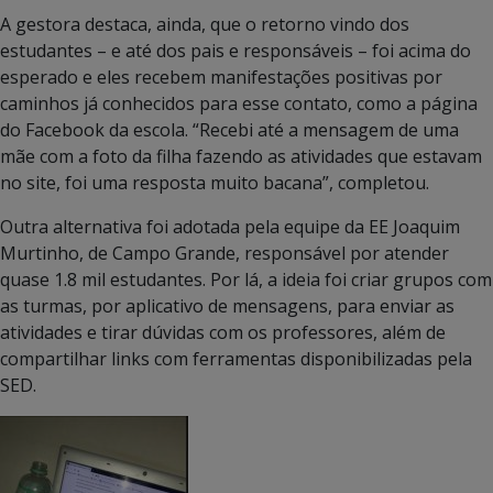
A gestora destaca, ainda, que o retorno vindo dos
estudantes – e até dos pais e responsáveis – foi acima do
esperado e eles recebem manifestações positivas por
caminhos já conhecidos para esse contato, como a página
do Facebook da escola. “Recebi até a mensagem de uma
mãe com a foto da filha fazendo as atividades que estavam
no site, foi uma resposta muito bacana”, completou.
Outra alternativa foi adotada pela equipe da EE Joaquim
Murtinho, de Campo Grande, responsável por atender
quase 1.8 mil estudantes. Por lá, a ideia foi criar grupos com
as turmas, por aplicativo de mensagens, para enviar as
atividades e tirar dúvidas com os professores, além de
compartilhar links com ferramentas disponibilizadas pela
SED.