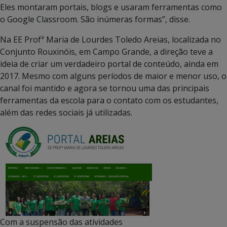
Eles montaram portais, blogs e usaram ferramentas como
o Google Classroom. São inúmeras formas”, disse.
Na EE Profª Maria de Lourdes Toledo Areias, localizada no
Conjunto Rouxinóis, em Campo Grande, a direção teve a
ideia de criar um verdadeiro portal de conteúdo, ainda em
2017. Mesmo com alguns períodos de maior e menor uso, o
canal foi mantido e agora se tornou uma das principais
ferramentas da escola para o contato com os estudantes,
além das redes sociais já utilizadas.
Com a suspensão das atividades