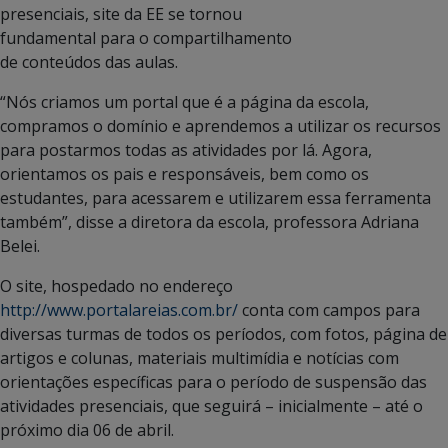
presenciais, site da EE se tornou
fundamental para o compartilhamento
de conteúdos das aulas.
“Nós criamos um portal que é a página da escola,
compramos o domínio e aprendemos a utilizar os recursos
para postarmos todas as atividades por lá. Agora,
orientamos os pais e responsáveis, bem como os
estudantes, para acessarem e utilizarem essa ferramenta
também”, disse a diretora da escola, professora Adriana
Belei.
O site, hospedado no endereço
http://www.portalareias.com.br/
conta com campos para
diversas turmas de todos os períodos, com fotos, página de
artigos e colunas, materiais multimídia e notícias com
orientações específicas para o período de suspensão das
atividades presenciais, que seguirá – inicialmente – até o
próximo dia 06 de abril.