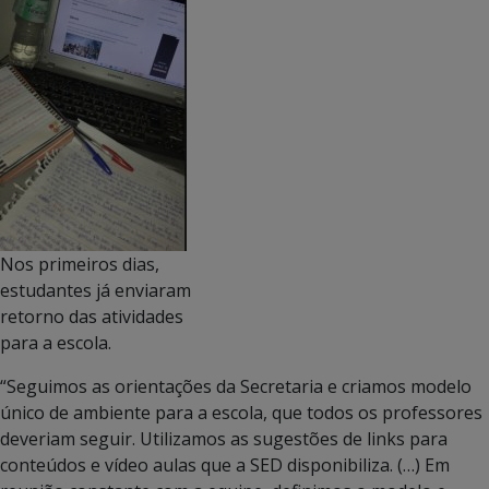
Nos primeiros dias,
estudantes já enviaram
retorno das atividades
para a escola.
“Seguimos as orientações da Secretaria e criamos modelo
único de ambiente para a escola, que todos os professores
deveriam seguir. Utilizamos as sugestões de links para
conteúdos e vídeo aulas que a SED disponibiliza. (…) Em