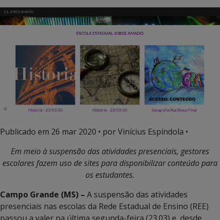
Publicado em
26 mar 2020
• por Vinícius Espíndola •
Em meio à suspensão das atividades presenciais, gestores
escolares fazem uso de sites para disponibilizar conteúdo para
os estudantes.
Campo Grande (MS) –
A suspensão das atividades
presenciais nas escolas da Rede Estadual de Ensino (REE)
passou a valer na última segunda-feira (23.03) e, desde