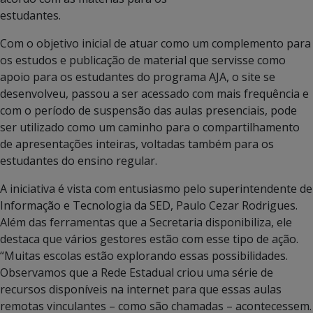
estudantes.
Com o objetivo inicial de atuar como um complemento para
os estudos e publicação de material que servisse como
apoio para os estudantes do programa AJA, o site se
desenvolveu, passou a ser acessado com mais frequência e
com o período de suspensão das aulas presenciais, pode
ser utilizado como um caminho para o compartilhamento
de apresentações inteiras, voltadas também para os
estudantes do ensino regular.
A iniciativa é vista com entusiasmo pelo superintendente de
Informação e Tecnologia da SED, Paulo Cezar Rodrigues.
Além das ferramentas que a Secretaria disponibiliza, ele
destaca que vários gestores estão com esse tipo de ação.
“Muitas escolas estão explorando essas possibilidades.
Observamos que a Rede Estadual criou uma série de
recursos disponíveis na internet para que essas aulas
remotas vinculantes – como são chamadas – acontecessem.