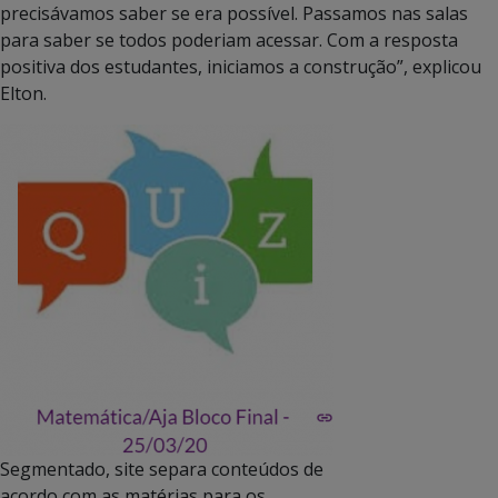
precisávamos saber se era possível. Passamos nas salas
para saber se todos poderiam acessar. Com a resposta
positiva dos estudantes, iniciamos a construção”, explicou
Elton.
Segmentado, site separa conteúdos de
acordo com as matérias para os