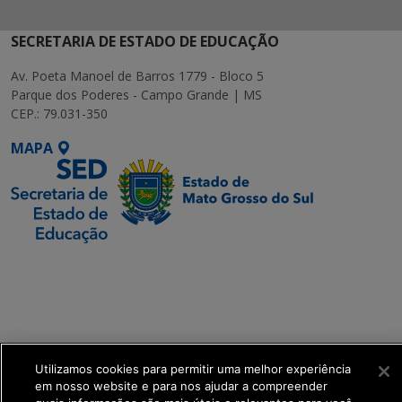
SECRETARIA DE ESTADO DE EDUCAÇÃO
Av. Poeta Manoel de Barros 1779 - Bloco 5
Parque dos Poderes - Campo Grande | MS
CEP.: 79.031-350
MAPA
SETDIG | Secretaria-
Executiva de
Transformação Digital
get_footer();
Utilizamos cookies para permitir uma melhor experiência
em nosso website e para nos ajudar a compreender