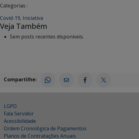
Categorias :
Covid-19
,
Iniciativa
Veja Também
Sem posts recentes disponíveis.
Compartilhe:
LGPD
Fala Servidor
Acessibilidade
Ordem Cronológica de Pagamentos
Planos de Contratações Anuais