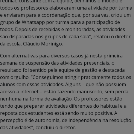
reunião constante com a equipe, definimos o modelo e
todos os professores elaboraram uma atividade por turma
e enviaram para a coordenação que, por sua vez, criou um
grupo de Whatsapp por turma para a participação de
todos. Depois de recebidas e monitoradas, as atividades
são disparadas nos grupos de cada sala”, relatou o diretor
da escola, Cláudio Morinigo.
Com alternativas para diversos casos já nesta primeira
semana de suspensão das atividades presenciais, o
resultado foi sentido pela equipe de gestão e destacada
com orgulho. “Conseguimos atingir praticamente todos os
alunos com essas atividades. Alguns – que não possuem
acesso à internet – estão fazendo manuscrito, sem perda
nenhuma na forma de avaliação. Os professores estão
tendo que preparar atividades diferentes do habitual e a
reposta dos estudantes está sendo muito positiva. A
percepção é de autonomia, de independência na resolução
das atividades”, concluiu o diretor.