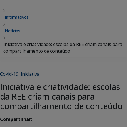
Informativos
Notícias
Iniciativa e criatividade: escolas da REE criam canais para
compartilhamento de conteúdo
Covid-19
,
Iniciativa
Iniciativa e criatividade: escolas
da REE criam canais para
compartilhamento de conteúdo
Compartilhar: