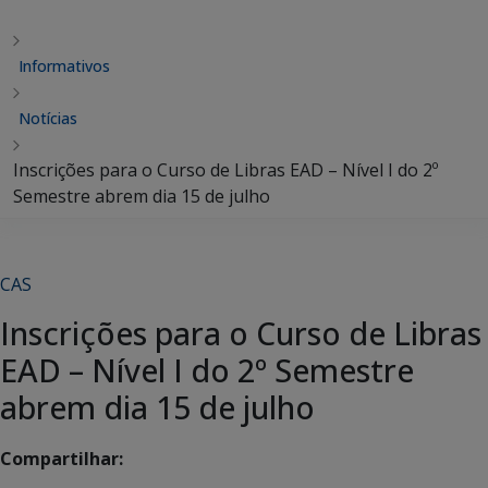
Informativos
Notícias
Inscrições para o Curso de Libras EAD – Nível I do 2º
Semestre abrem dia 15 de julho
CAS
Inscrições para o Curso de Libras
EAD – Nível I do 2º Semestre
abrem dia 15 de julho
Compartilhar: