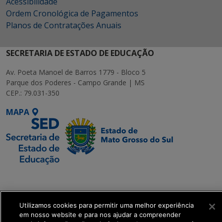
Acessibilidade
Ordem Cronológica de Pagamentos
Planos de Contratações Anuais
SECRETARIA DE ESTADO DE EDUCAÇÃO
Av. Poeta Manoel de Barros 1779 - Bloco 5
Parque dos Poderes - Campo Grande | MS
CEP.: 79.031-350
MAPA
SETDIG | Secretaria-
Executiva de
Transformação Digital
Utilizamos cookies para permitir uma melhor experiência
em nosso website e para nos ajudar a compreender