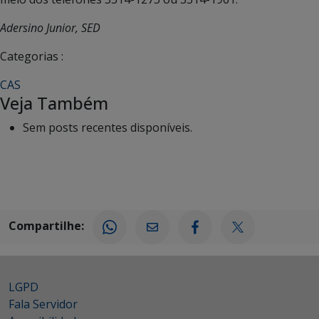
Adersino Junior, SED
Categorias :
CAS
Veja Também
Sem posts recentes disponíveis.
Compartilhe:
LGPD
Fala Servidor