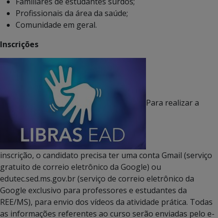
Familiares de estudantes surdos;
Profissionais da área da saúde;
Comunidade em geral.
Inscrições
Para realizar a
inscrição, o candidato precisa ter uma conta Gmail (serviço
gratuito de correio eletrônico da Google) ou
edutec.sed.ms.gov.br (serviço de correio eletrônico da
Google exclusivo para professores e estudantes da
REE/MS), para envio dos vídeos da atividade prática. Todas
as informações referentes ao curso serão enviadas pelo e-