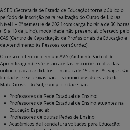
A SED (Secretaria de Estado de Educação) torna público o
período de inscrição para realização do Curso de Libras
Nível I – 2º semestre de 2024 com carga horária de 80 horas
(15 a 18 de julho), modalidade não presencial, ofertado pelo
CAS (Centro de Capacitação de Profissionais da Educação e
de Atendimento às Pessoas com Surdez).
O curso é oferecido em um AVA (Ambiente Virtual de
Aprendizagem) e só serão aceitas inscrições realizadas
online e para candidatos com mais de 15 anos. As vagas são
limitadas e exclusivas para os municípios do Estado de
Mato Grosso do Sul, com prioridade para:
Professores da Rede Estadual de Ensino;
Professores da Rede Estadual de Ensino atuantes na
Educação Especial;
Professores de outras Redes de Ensino;
Acadêmicos de licenciatura voltadas para Educação;