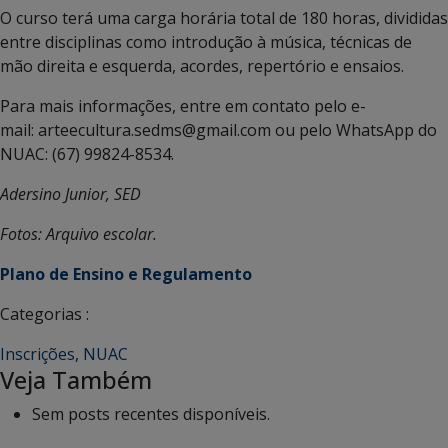
O curso terá uma carga horária total de 180 horas, divididas
entre disciplinas como introdução à música, técnicas de
mão direita e esquerda, acordes, repertório e ensaios.
Para mais informações, entre em contato pelo e-
mail: arteecultura.sedms@gmail.com ou pelo WhatsApp do
NUAC: (67) 99824-8534.
Adersino Junior, SED
Fotos: Arquivo escolar.
Plano de Ensino e Regulamento
Categorias :
Inscrições
,
NUAC
Veja Também
Sem posts recentes disponíveis.