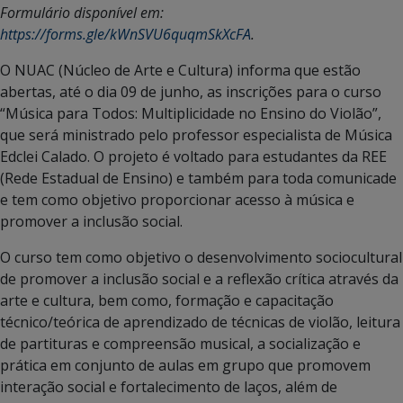
Formulário disponível em:
https://forms.gle/kWnSVU6quqmSkXcFA
.
O NUAC (Núcleo de Arte e Cultura) informa que estão
abertas, até o dia 09 de junho, as inscrições para o curso
“Música para Todos: Multiplicidade no Ensino do Violão”,
que será ministrado pelo professor especialista de Música
Edclei Calado. O projeto é voltado para estudantes da REE
(Rede Estadual de Ensino) e também para toda comunicade
e tem como objetivo proporcionar acesso à música e
promover a inclusão social.
O curso tem como objetivo o desenvolvimento sociocultural
de promover a inclusão social e a reflexão crítica através da
arte e cultura, bem como, formação e capacitação
técnico/teórica de aprendizado de técnicas de violão, leitura
de partituras e compreensão musical, a socialização e
prática em conjunto de aulas em grupo que promovem
interação social e fortalecimento de laços, além de