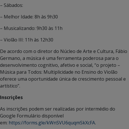
– Sábados:
– Melhor Idade: 8h às 9h30
– Musicalizando: 9h30 às 11h
– Violão III: 11h às 12h30
De acordo com o diretor do Núcleo de Arte e Cultura, Fábio
Germano, a música é uma ferramenta poderosa para o
desenvolvimento cognitivo, afetivo e social, “o projeto –
Música para Todos: Multiplicidade no Ensino do Violão
oferece uma oportunidade única de crescimento pessoal e
artístico”.
Inscrições
As inscrições podem ser realizadas por intermédio do
Google Formulário disponível
em:
https://forms.gle/kWnSVU6quqmSkXcFA
.