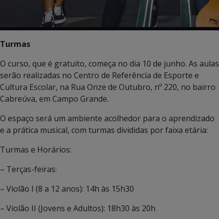
Turma
s
O curso, que é gratuito, começa no dia 10 de junho. As aulas
serão realizadas no Centro de Referência de Esporte e
Cultura Escolar, na Rua Onze de Outubro, nº 220, no bairro
Cabreúva, em Campo Grande.
O espaço será um ambiente acolhedor para o aprendizado
e a prática musical, com turmas divididas por faixa etária:
Turmas e Horários:
– Terças-feiras:
– Violão I (8 a 12 anos): 14h às 15h30
– Violão II (Jovens e Adultos): 18h30 às 20h