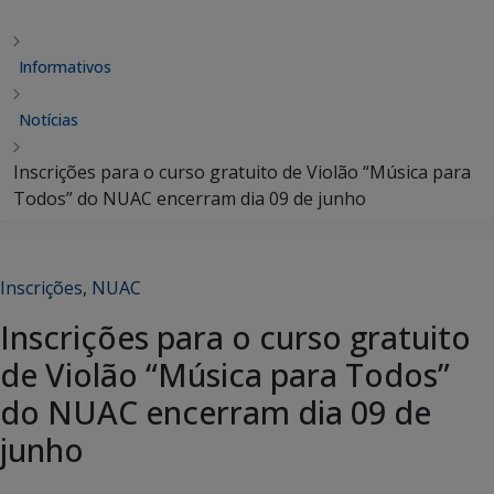
Informativos
Notícias
Inscrições para o curso gratuito de Violão “Música para
Todos” do NUAC encerram dia 09 de junho
Inscrições
,
NUAC
Inscrições para o curso gratuito
de Violão “Música para Todos”
do NUAC encerram dia 09 de
junho