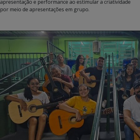
apresentação e performance ao estimular a criatividade
por meio de apresentações em grupo.