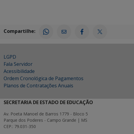
Compartilhe:
LGPD
Fala Servidor
Acessibilidade
Ordem Cronológica de Pagamentos
Planos de Contratações Anuais
SECRETARIA DE ESTADO DE EDUCAÇÃO
Av. Poeta Manoel de Barros 1779 - Bloco 5
Parque dos Poderes - Campo Grande | MS
CEP.: 79.031-350