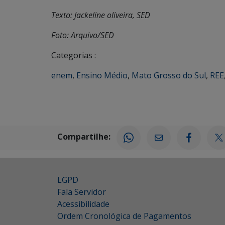
Texto: Jackeline oliveira, SED
Foto: Arquivo/SED
Categorias :
enem
,
Ensino Médio
,
Mato Grosso do Sul
,
REE
Compartilhe:
LGPD
Fala Servidor
Acessibilidade
Ordem Cronológica de Pagamentos