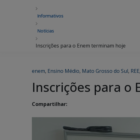
Informativos
Notícias
Inscrições para o Enem terminam hoje
enem
,
Ensino Médio
,
Mato Grosso do Sul
,
REE
Inscrições para o
Compartilhar: